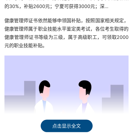
的30%，补贴2600元；宁夏可获得3000元；深…
健康管理师证书依然能够申领国补贴，按照国家相关规定，
健康管理师属于职业技能水平鉴定类考试，各位考生取得的
健康管理师证书等级为三级，属于高级职工，可领取2000
元的职业技能补贴。
点击显示全文