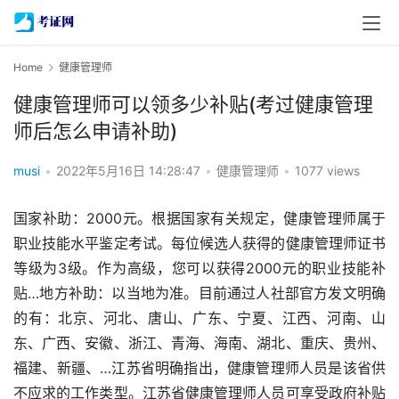
Home
健康管理师
健康管理师可以领多少补贴(考过健康管理
师后怎么申请补助)
musi
•
2022年5月16日 14:28:47
•
健康管理师
•
1077 views
国家补助：2000元。根据国家有关规定，健康管理师属于
职业技能水平鉴定考试。每位候选人获得的健康管理师证书
等级为3级。作为高级，您可以获得2000元的职业技能补
贴…地方补助：以当地为准。目前通过人社部官方发文明确
的有：北京、河北、唐山、广东、宁夏、江西、河南、山
东、广西、安徽、浙江、青海、海南、湖北、重庆、贵州、
福建、新疆、…江苏省明确指出，健康管理师人员是该省供
不应求的工作类型。江苏省健康管理师人员可享受政府补贴