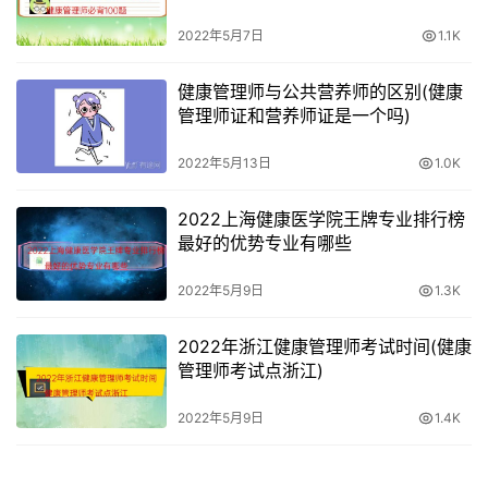
2022年5月7日
1.1K
健康管理师与公共营养师的区别(健康
管理师证和营养师证是一个吗)
2022年5月13日
1.0K
2022上海健康医学院王牌专业排行榜
最好的优势专业有哪些
2022年5月9日
1.3K
2022年浙江健康管理师考试时间(健康
管理师考试点浙江)
2022年5月9日
1.4K