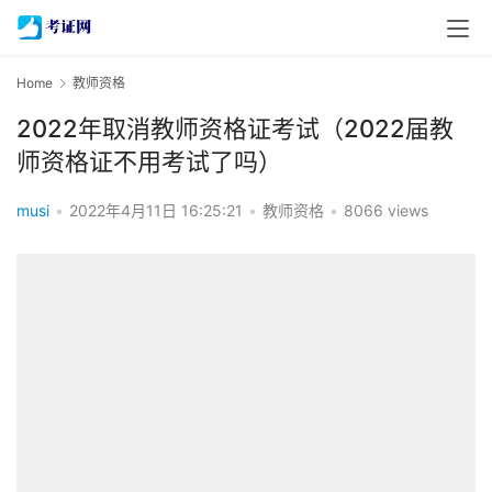
Home
教师资格
2022年取消教师资格证考试（2022届教
师资格证不用考试了吗）
musi
•
2022年4月11日 16:25:21
•
教师资格
•
8066 views