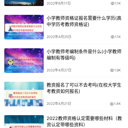
2022年6月17日
1.1K
小学教师资格证报名需要什么学历(高
中学历考教师资格证)
2022年4月25日
1.1K
小学教师考编制条件是什么(小学教师
编制有等级吗)
2022年4月27日
1.9K
教资报名了可以不去考吗(在校大学生
考教资如何报名)
2022年4月21日
1.4K
2022教师资格认定需要哪些材料（教
资认定带哪些资料）