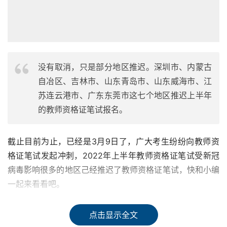
没有取消，只是部分地区推迟。深圳市、内蒙古
自冶区、吉林市、山东青岛市、山东威海市、江
苏连云港市、广东东莞市这七个地区推迟上半年
的教师资格证笔试报名。
截止目前为止，已经是3月9日了，广大考生纷纷向教师资
格证笔试发起冲刺，2022年上半年教师资格证笔试受新冠
病毒影响很多的地区己经推迟了教师资格证笔试，快和小编
一起来看看吧。
①第一个推迟取消了2022年上半年教师资格证笔试地区是
点击显示全文
深圳市。