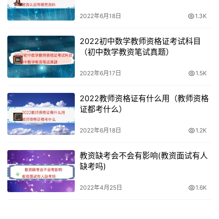
2022年6月18日
1.3K
2022初中数学教师资格证考试科目
（初中数学教资笔试真题）
2022年6月17日
1.5K
2022教师资格证有什么用（教师资格
证都考什么）
2022年6月18日
1.2K
教资缺考会不会有影响(教资面试有人
缺考吗)
2022年4月25日
1.6K