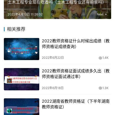
土木工程专业现在吃香吗（土木工程专业还有前景吗）
下半年再接再励。
2022年4月12日 11:26:32
Next
相关推荐
2022教师资格证什么时候出成绩（教
师资格证成绩查询）
2022年6月22日
1.4K
2022教师资格证面试成绩多久出（教
师资格证面试通过率）
2022年6月18日
1.3K
2022湖南省教师资格证（下半年湖南
教师资格证）