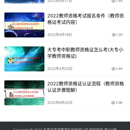
2022年6月17日
1.4K
2022教师资格考试报名条件（教师资
格证考试内容）
2022年6月18日
1.2K
大专考中职教师资格证怎么考(大专小
学教师资格证)
2022年4月25日
1.4K
2022教师资格证认证流程（教师资格
认证步骤图解）
2022年6月20日
2.9K
Copyright © 2022 东莞市粤师教育科技有限公司 版权所有
粤ICP备