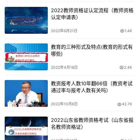
2022教师资格证认定流程（教师资格
认定申请表）
2022年6月21日
1.4K
教育的三种形式及特点(教育的形式有
哪些)
2022年4月18日
2.4K
教资报考人数10年翻66倍（教资考试
通过率与报考人数有关吗）
2022年10月6日
42.7K
2022山东省教师资格考试（山东省报
名教师资格证）