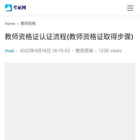
Home
教师资格
教师资格证认证流程(教师资格证取得步骤)
musi
•
2022年4月18日 18:15:52
•
教师资格
•
1228 views