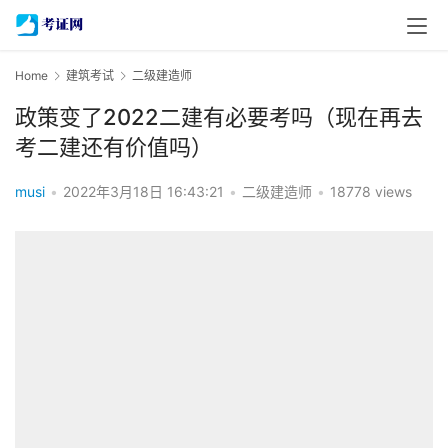
Home
建筑考试
二级建造师
政策变了2022二建有必要考吗（现在再去
考二建还有价值吗）
musi
•
2022年3月18日 16:43:21
•
二级建造师
•
18778 views