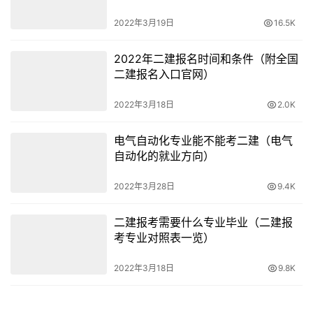
2022年3月19日
16.5K
2022年二建报名时间和条件（附全国
二建报名入口官网）
2022年3月18日
2.0K
电气自动化专业能不能考二建（电气
自动化的就业方向）
2022年3月28日
9.4K
二建报考需要什么专业毕业（二建报
考专业对照表一览）
2022年3月18日
9.8K