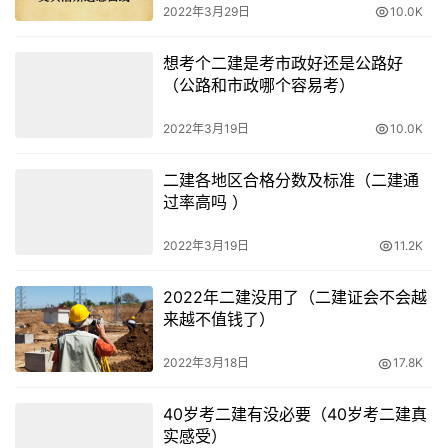
2022年3月29日
10.0K
想考个二建是考市政好还是公路好
（公路和市政哪个容易考）
2022年3月19日
10.0K
二建各地区合格分数及标准（二建通
过率高吗 ）
2022年3月19日
11.2K
2022年二建没用了（二建证会不会越
来越不值钱了）
2022年3月18日
17.8K
40岁考二建有没必要（40岁考二建真
实感受）