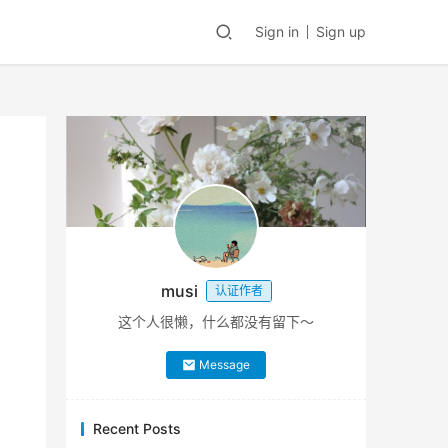
Sign in
Sign up
musi
认证作者
这个人很懒，什么都没有留下～
Message
Recent Posts