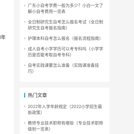
广东小自考学费一般为多少？小白一文了
解小自考费用一览表
全日制研究生自考怎么报名考试（全日制
研究生自考报名指南）
1年
护理本科自考怎么报名（报名流程指南）
成人自考小学学历可以考专科吗（小学学
历是否能考取自考专科）
自考实践课要怎么准备（实践课准备技
巧）
热门文章
2022年入学年龄规定（2022小学招生最
新政策）
教师专业技术职称有哪些（专业技术职称
级别一览表）