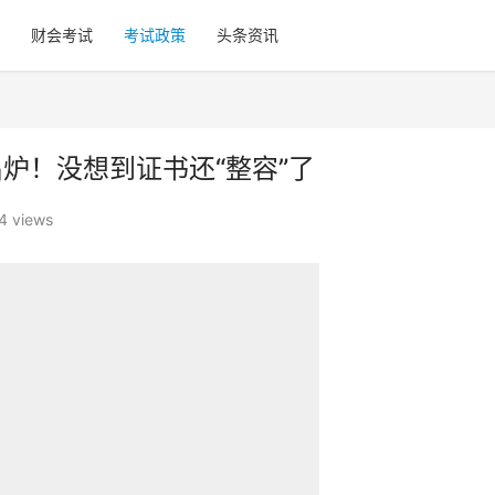
财会考试
考试政策
头条资讯
出炉！没想到证书还“整容”了
4 views