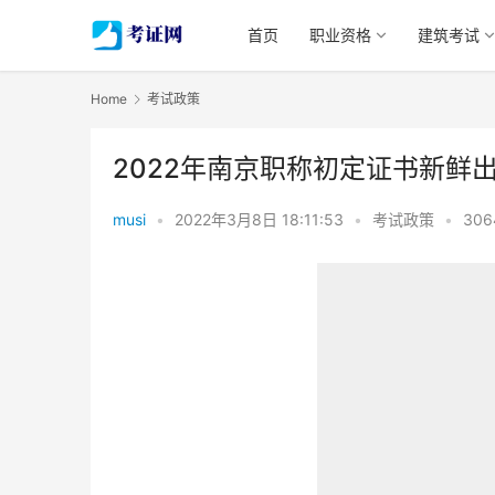
首页
职业资格
建筑考试
Home
考试政策
2022年南京职称初定证书新鲜
musi
•
2022年3月8日 18:11:53
•
考试政策
•
306