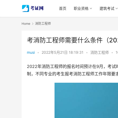
首页
职业资格
建筑考试
Home
消防工程师
考消防工程师需要什么条件（20
musi
•
2022年5月21日 18:19:31
•
消防工程师
•
1
2022年消防工程师的报名时间预计在9月，考试
制，不同专业的考生报考消防工程师工作年限要