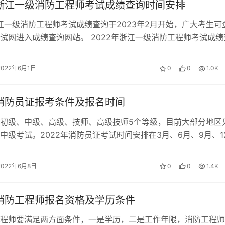
年浙江一级消防工程师考试成绩查询时间安排
浙江一级消防工程师考试成绩查询于2023年2月开始，广大考生可
试网进入成绩查询网站。 2022年浙江一级消防工程师考试成绩
据历年一级消防工程师考…
2022年6月1日
0
0
1.0K
年消防员证报考条件及报名时间
初级、中级、高级、技师、高级技师5个等级，目前大部分地区
中级考试。2022年消防员证考试时间安排在3月、6月、9月、1
人员提前一个月报名。 2…
2022年6月8日
0
0
1.4K
年消防工程师报名资格及学历条件
程师要满足两方面条件，一是学历，二是工作年限，消防工程师