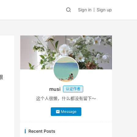
Sign in
Sign up
限
musi
认证作者
这个人很懒，什么都没有留下～
Message
Recent Posts