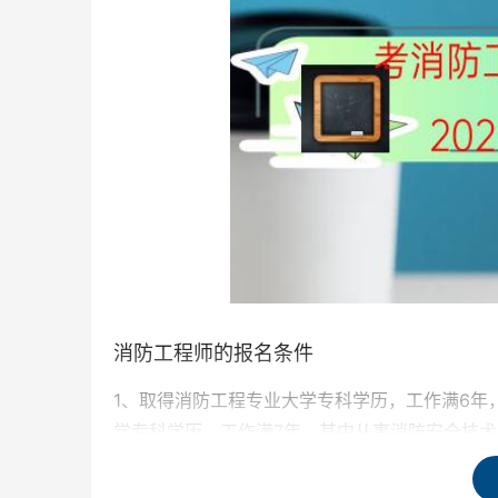
消防工程师的报名条件
1、取得消防工程专业大学专科学历，工作满6年
学专科学历，工作满7年，其中从事消防安全技术
2、取得消防工程专业大学本科学历或者学位，工