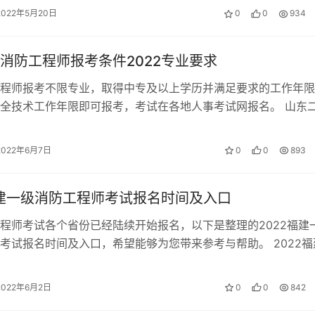
2022年5月20日
0
0
934
消防工程师报考条件2022专业要求
程师报考不限专业，取得中专及以上学历并满足要求的工作年限
全技术工作年限即可报考，考试在各地人事考试网报名。 山东
的报考条件 1、取得消防工程专业…
2022年6月7日
0
0
893
福建一级消防工程师考试报名时间及入口
程师考试各个省份已经陆续开始报名，以下是整理的2022福建
考试报名时间及入口，希望能够为您带来参考与帮助。 2022福
程师报名入口 2022福建…
2022年6月2日
0
0
842