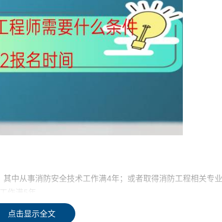
，其中从事消防安全技术工作满4年；或者取得消防工程相关专
工作满5年。
点击显示全文
作满4年，其中从事消防安全技术工作满3年；或者取得消防工