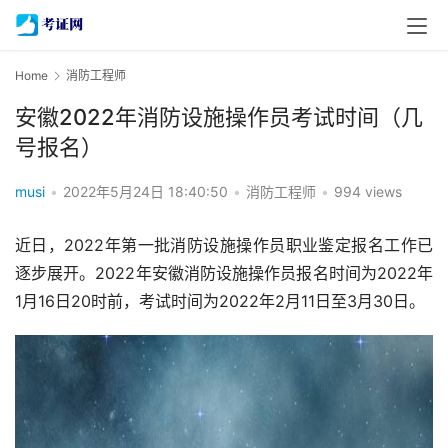
Home
消防工程师
安徽2022年消防设施操作员考试时间（几
号报名）
musi
•
2022年5月24日 18:40:50
•
消防工程师
•
994 views
近日，2022年第一批消防设施操作员职业鉴定报名工作已
逐步展开。2022年安徽消防设施操作员报名时间为2022年
1月16日20时前，考试时间为2022年2月11日至3月30日。