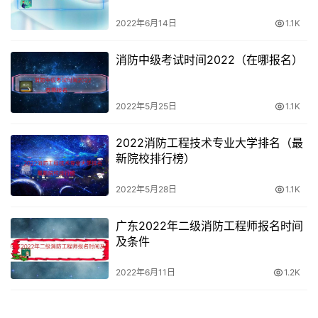
2022年6月14日
1.1K
消防中级考试时间2022（在哪报名）
2022年5月25日
1.1K
2022消防工程技术专业大学排名（最
新院校排行榜）
2022年5月28日
1.1K
广东2022年二级消防工程师报名时间
及条件
2022年6月11日
1.2K