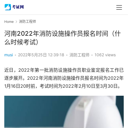
Home
消防工程师
河南2022年消防设施操作员报名时间（什
么时候考试）
musi
•
2022年5月25日 12:39:18
•
消防工程师
•
1062 views
近日，2022年第一批消防设施操作员职业鉴定报名工作已
逐步展开。2022年河南消防设施操作员报名时间为2022年
1月16日20时前，考试时间为2022年2月10日至3月30日。