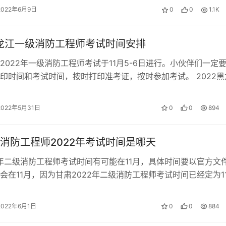
2022年6月9日
0
0
1.1K
黑龙江一级消防工程师考试时间安排
2022年一级消防工程师考试于11月5-6日进行。小伙伴们一定
印时间和考试时间，按时打印准考证，按时参加考试。 2022黑
工程师考试时间 202…
2022年5月31日
0
0
894
消防工程师2022年考试时间是哪天
2年二级消防工程师考试时间有可能在11月，具体时间要以官方文
会在11月，因为甘肃2022年二级消防工程师考试时间已经定为1
2022二级消防工…
2022年6月1日
0
0
884