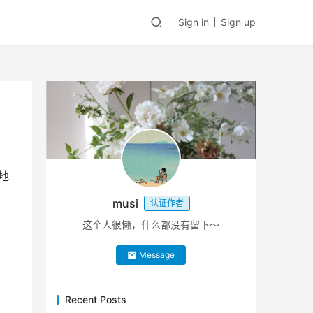
Sign in
Sign up
地
musi
认证作者
这个人很懒，什么都没有留下～
Message
Recent Posts