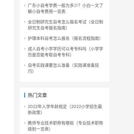
广东小自考学费一般为多少？小白一文了
解小自考费用一览表
全日制研究生自考怎么报名考试（全日制
研究生自考报名指南）
护理本科自考怎么报名（报名流程指南）
成人自考小学学历可以考专科吗（小学学
历是否能考取自考专科）
自考实践课要怎么准备（实践课准备技
巧）
热门文章
2022年入学年龄规定（2022小学招生最
新政策）
人每
教师专业技术职称有哪些（专业技术职称
级别一览表）