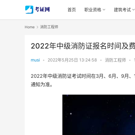
首页
职业资格
建筑考试
Home
消防工程师
2022年中级消防证报名时间及
musi
•
2022年5月25日 13:24:58
•
消防工程师
•
2022年中级消防证考试时间在3月、6月、9月
通知为准。