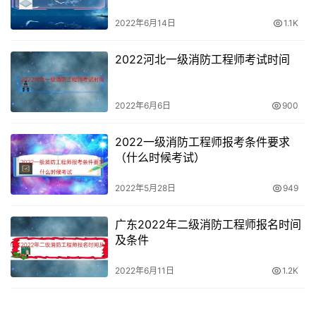
2022年6月14日
1.1K
2022河北一级消防工程师考试时间
2022年6月6日
900
2022一级消防工程师报考条件要求
（什么时候考试）
2022年5月28日
949
广东2022年二级消防工程师报名时间
及条件
2022年6月11日
1.2K