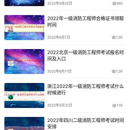
2022年5月25日
865
11月6日
2022年一级消防工程师合格证书领取
上午9:00—12:00 消防安全案例分析（客观题+主观题）
时间
《消防安全技术实务》和《消防安全技术综合能力》科目考
2022年6月7日
1.2K
试时间均为2.5小时，《消防安全案例分析》科目考试时间
为3小时。
2022北京一级消防工程师考试报名时
间及入口
2022年6月11日
1.2K
浙江2022年一级消防工程师考试什么
时候进行
2022年5月31日
1.1K
2022年四川二级消防工程师考试时间
安排