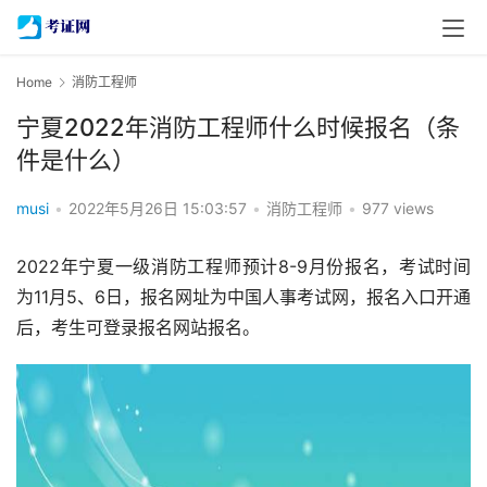
Home
消防工程师
宁夏2022年消防工程师什么时候报名（条
件是什么）
musi
•
2022年5月26日 15:03:57
•
消防工程师
•
977 views
2022年宁夏一级消防工程师预计8-9月份报名，考试时间
为11月5、6日，报名网址为中国人事考试网，报名入口开通
后，考生可登录报名网站报名。