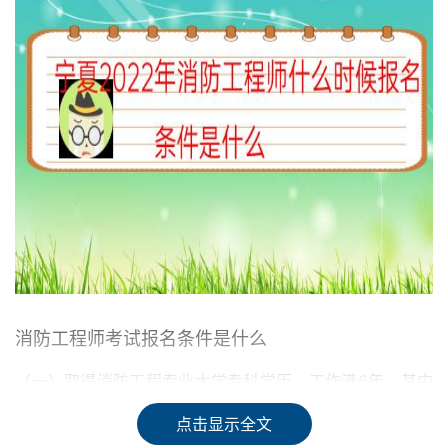
消防工程师考试报名条件是什么
（一）取得消防工程专业大学专科学历，工作满6年，其中
从事消防安全技术工作满4年；或者取得消防工程相关专业
点击显示全文
大学专科学历，工作满7年，其中从事消防安全技术工作满