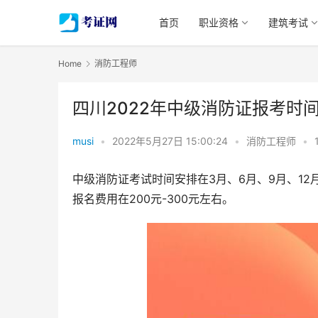
首页
职业资格
建筑考试
Home
消防工程师
四川2022年中级消防证报考时
musi
•
2022年5月27日 15:00:24
•
消防工程师
•
中级消防证考试时间安排在3月、6月、9月、1
报名费用在200元-300元左右。