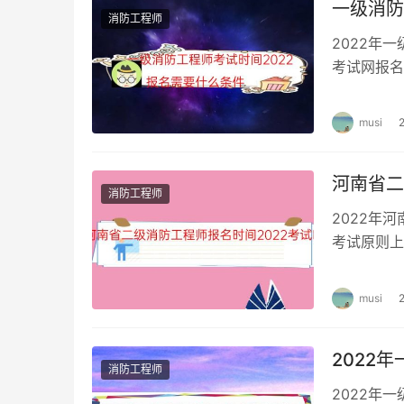
一级消防
消防工程师
2022年
考试网报名
防安全技术
musi
河南省二
消防工程师
2022年
考试原则上
厅、自治区
musi
2022
消防工程师
2022年