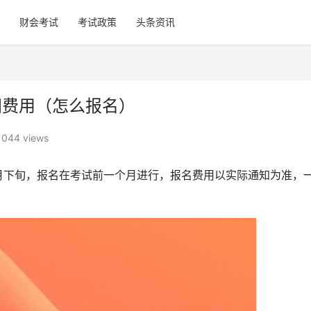
财会考试
考试政策
头条资讯
间费用（怎么报名）
1044 views
2月下旬，报名在考试前一个月进行，报名费用以实际通知为准，