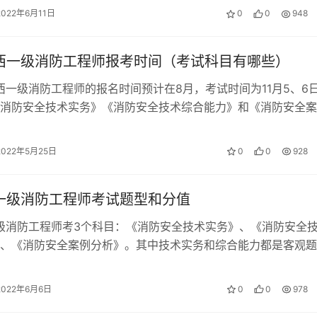
2022年6月11日
0
0
948
陕西一级消防工程师报考时间（考试科目有哪些）
陕西一级消防工程师的报名时间预计在8月，考试时间为11月5、6
消防安全技术实务》《消防安全技术综合能力》和《消防安全案
科目。 陕西一级消防工程师…
2022年5月25日
0
0
928
年一级消防工程师考试题型和分值
一级消防工程师考3个科目：《消防安全技术实务》、《消防安全
、《消防安全案例分析》。其中技术实务和综合能力都是客观题
是主观题。 一级消防工程师考试…
2022年6月6日
0
0
978