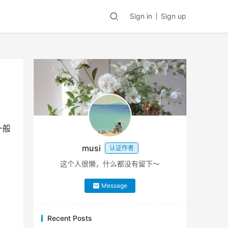
Sign in
Sign up
一般
musi
认证作者
这个人很懒，什么都没有留下～
Message
Recent Posts