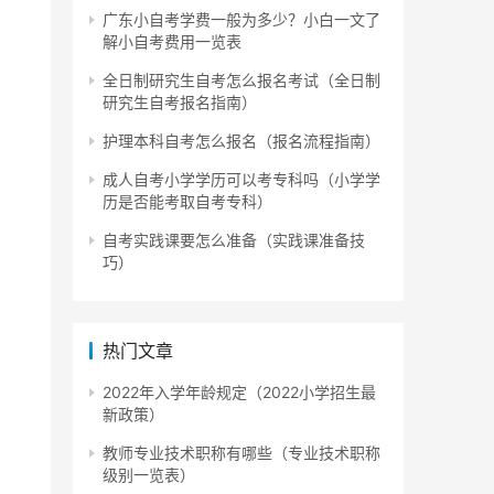
广东小自考学费一般为多少？小白一文了
解小自考费用一览表
全日制研究生自考怎么报名考试（全日制
研究生自考报名指南）
护理本科自考怎么报名（报名流程指南）
成人自考小学学历可以考专科吗（小学学
历是否能考取自考专科）
自考实践课要怎么准备（实践课准备技
巧）
热门文章
2022年入学年龄规定（2022小学招生最
新政策）
教师专业技术职称有哪些（专业技术职称
级别一览表）