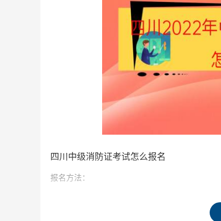
四川中级消防证考试怎么报名
报名方法：
1、本地的消防协会网站或特有工种职业技能鉴定