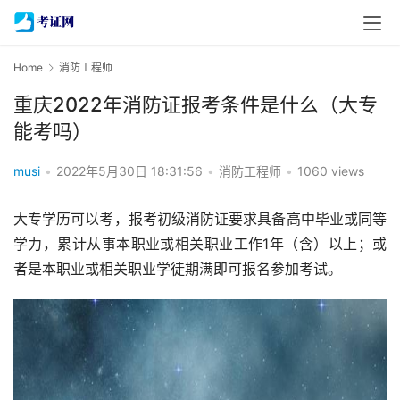
Home
消防工程师
重庆2022年消防证报考条件是什么（大专
能考吗）
musi
•
2022年5月30日 18:31:56
•
消防工程师
•
1060 views
大专学历可以考，报考初级消防证要求具备高中毕业或同等
学力，累计从事本职业或相关职业工作1年（含）以上；或
者是本职业或相关职业学徒期满即可报名参加考试。