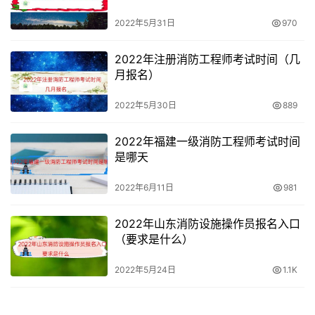
2022年5月31日
970
2022年注册消防工程师考试时间（几
月报名）
2022年5月30日
889
2022年福建一级消防工程师考试时间
是哪天
2022年6月11日
981
2022年山东消防设施操作员报名入口
（要求是什么）
2022年5月24日
1.1K