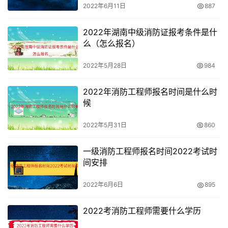
维护等实际操作内容。
2022年6月11日
887
技能操作考核采用建筑消防设施实际操作、功能测试等方
2022年湖南中级消防证报考条件是什
么（怎么报名）
式，考核标准按照国家职业标准中相应等级的基本要求和上
级有关要求实施。
2022年5月28日
984
2022年消防工程师报名时间是什么时
候
2022年5月31日
860
一级消防工程师报名时间2022考试时
间安排
2022年6月6日
895
2022考消防工程师需要什么学历