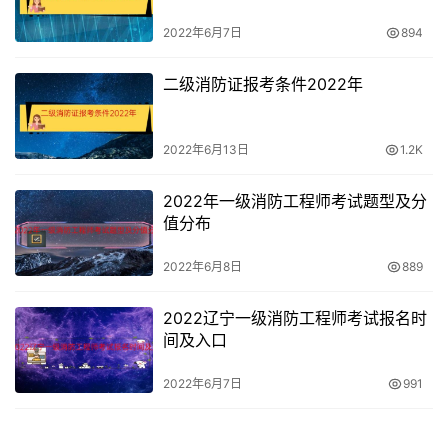
2022年6月7日
894
二级消防证报考条件2022年
2022年6月13日
1.2K
2022年一级消防工程师考试题型及分
值分布
2022年6月8日
889
2022辽宁一级消防工程师考试报名时
间及入口
2022年6月7日
991