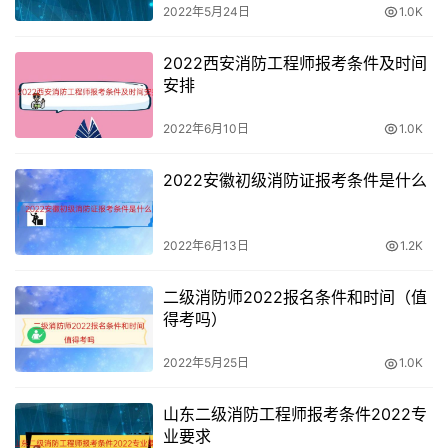
2022年5月24日
1.0K
2022西安消防工程师报考条件及时间
安排
2022年6月10日
1.0K
2022安徽初级消防证报考条件是什么
2022年6月13日
1.2K
二级消防师2022报名条件和时间（值
得考吗）
2022年5月25日
1.0K
山东二级消防工程师报考条件2022专
业要求