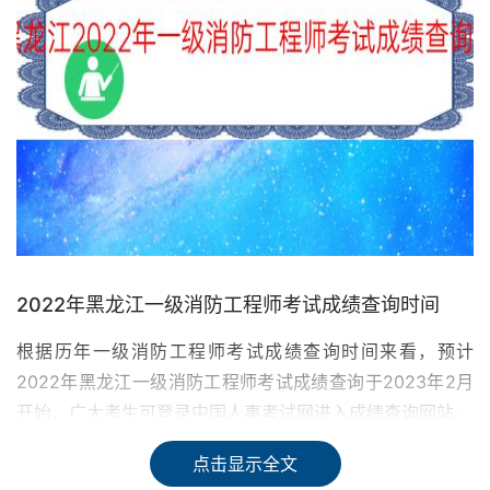
2022年黑龙江一级消防工程师考试成绩查询时间
根据历年一级消防工程师考试成绩查询时间来看，预计
2022年黑龙江一级消防工程师考试成绩查询于2023年2月
开始，广大考生可登录中国人事考试网进入成绩查询网站。
点击显示全文
一级注册消防工程师资格考试成绩实行滚动管理，参加全部