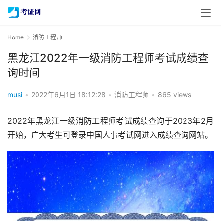
Home
消防工程师
黑龙江2022年一级消防工程师考试成绩查
询时间
musi
•
2022年6月1日 18:12:28
•
消防工程师
•
865 views
2022年黑龙江一级消防工程师考试成绩查询于2023年2月
开始，广大考生可登录中国人事考试网进入成绩查询网站。