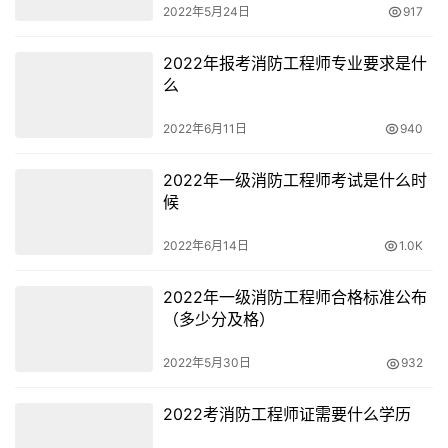
2022年5月24日
917
2022年报考消防工程师专业要求是什
么
2022年6月11日
940
2022年一级消防工程师考试是什么时
候
2022年6月14日
1.0K
2022年一级消防工程师合格标准公布
（多少分及格）
2022年5月30日
932
2022考消防工程师证需要什么学历