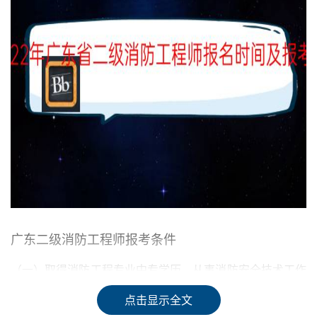
广东二级消防工程师报考条件
（一）取得消防工程专业中专学历，从事消防安全技术工作
满3年；或者取得消防工程相关专业中专学历，从事消防安
点击显示全文
全技术工作满4年。