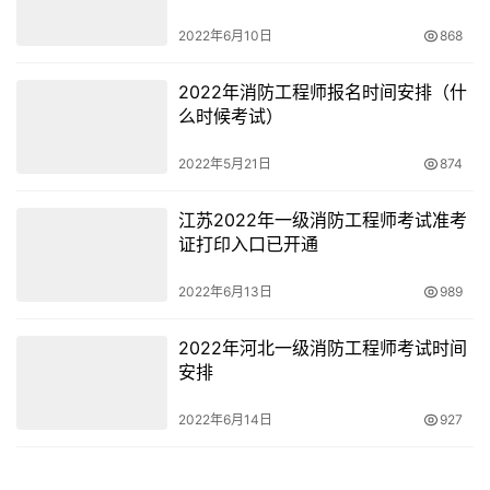
2022年6月10日
868
2022年消防工程师报名时间安排（什
么时候考试）
2022年5月21日
874
江苏2022年一级消防工程师考试准考
证打印入口已开通
2022年6月13日
989
2022年河北一级消防工程师考试时间
安排
2022年6月14日
927