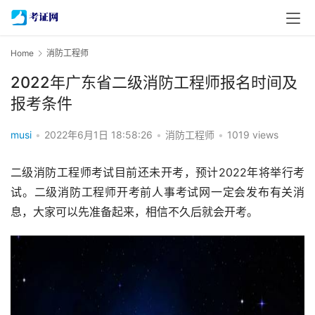
Home
消防工程师
2022年广东省二级消防工程师报名时间及
报考条件
musi
•
2022年6月1日 18:58:26
•
消防工程师
•
1019 views
二级消防工程师考试目前还未开考，预计2022年将举行考
试。二级消防工程师开考前人事考试网一定会发布有关消
息，大家可以先准备起来，相信不久后就会开考。