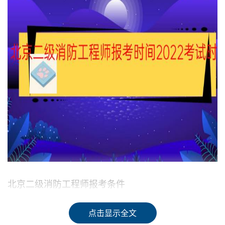
北京二级消防工程师报考条件
凡遵守宪法、法律、法规，坚守政治品德，恪守职业道德，
点击显示全文
具备下列条件之一者，可以申请参加二级注册消防工程师职