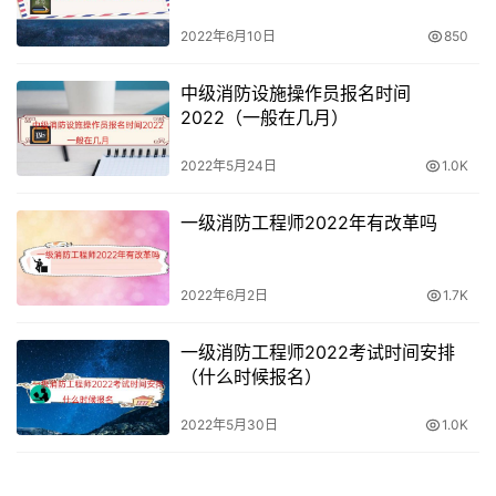
2022年6月10日
850
中级消防设施操作员报名时间
2022（一般在几月）
2022年5月24日
1.0K
一级消防工程师2022年有改革吗
2022年6月2日
1.7K
一级消防工程师2022考试时间安排
（什么时候报名）
2022年5月30日
1.0K