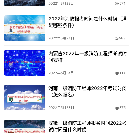
2022年5月25日
974
2022年消防报考时间是什么时候（满
足哪些条件）
2022年5月24日
983
内蒙古2022年一级消防工程师考试时
间安排
2022年6月13日
1.1K
河南一级消防工程师2022年考试时间
（怎么报名）
2022年5月23日
875
安徽一级消防工程师报名时间2022考
试时间是什么时候