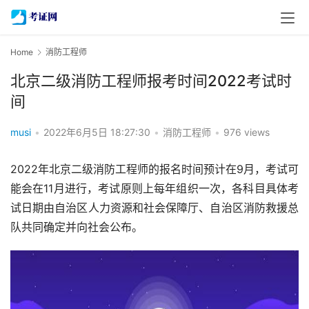
Home
消防工程师
北京二级消防工程师报考时间2022考试时
间
musi
•
2022年6月5日 18:27:30
•
消防工程师
•
976 views
2022年北京二级消防工程师的报名时间预计在9月，考试可
能会在11月进行，考试原则上每年组织一次，各科目具体考
试日期由自治区人力资源和社会保障厅、自治区消防救援总
队共同确定并向社会公布。