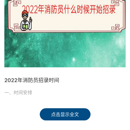
2022年消防员招录时间
一、时间安排
预计为2022年10月份，具体时间以当地通知为准。
点击显示全文
二、招聘条件：