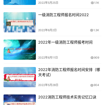
2022年5月25日
1.1K
一级消防工程师报名时间2022
2022年6月2日
1.3K
2022年一级消防工程师报考时间
2022年6月11日
909
2022年消防工程师报名时间安排（哪
天考试）
2022年5月28日
904
2022消防工程师技术实务记忆口诀