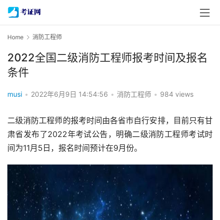
Home
消防工程师
2022全国二级消防工程师报考时间及报名
条件
musi
•
2022年6月9日 14:54:56
•
消防工程师
•
984 views
二级消防工程师的报考时间由各省市自行安排，目前只有甘
肃省发布了2022年考试公告，明确二级消防工程师考试时
间为11月5日，报名时间预计在9月份。