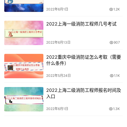
2022年6月1日
1.2K
2022上海一级消防工程师几号考试
2022年6月13日
907
2022重庆中级消防证怎么考取（需要
什么条件）
2022年5月24日
1.1K
2022上海二级消防工程师报名时间及
入口
2022年6月1日
1.3K