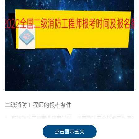
二级消防工程师的报考条件
1、取得消防工程专业
中专
学历，从事消防安全技术工作满3
年；或者取得消防工程相关专业中专学历，从事消防安全技
点击显示全文
术工作满4年。