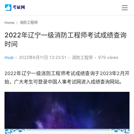
Home
消防工程师
2022年辽宁一级消防工程师考试成绩查询
时间
musi
•
2022年6月11日 13:23:51
•
消防工程师
•
979 views
2022年辽宁一级消防工程师考试成绩查询于2023年2月开
始，广大考生可登录中国人事考试网进入成绩查询网站。