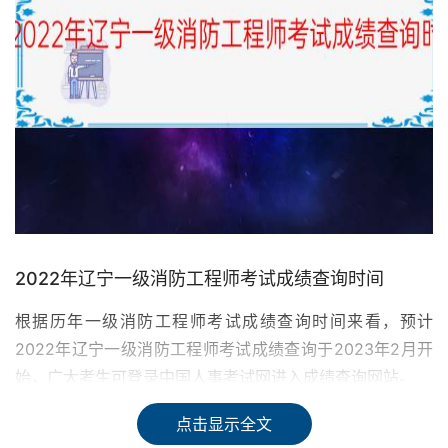
2022年辽宁一级消防工程师考试成绩查询时间
根据历年一级消防工程师考试成绩查询时间来看，预计
2022年辽宁一级消防工程师考试成绩查询于2023年2月开
始，广大考生可登录中国人事考试网进入成绩查询网站。
点击显示全文
一级注册消防工程师资格考试成绩实行滚动管理，参加全部