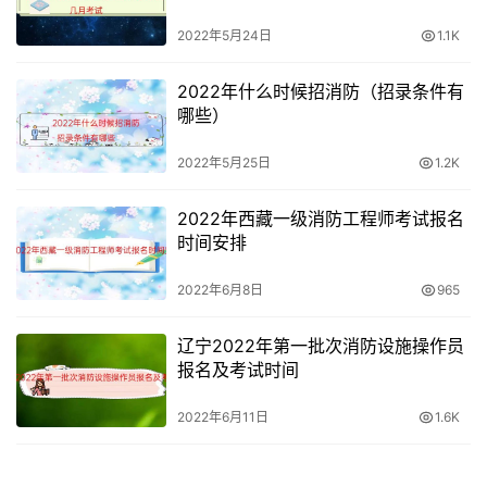
2022年5月24日
1.1K
2022年什么时候招消防（招录条件有
哪些）
2022年5月25日
1.2K
2022年西藏一级消防工程师考试报名
时间安排
2022年6月8日
965
辽宁2022年第一批次消防设施操作员
报名及考试时间
2022年6月11日
1.6K