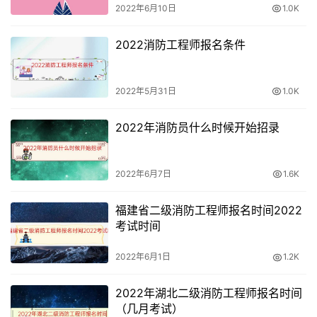
2022年6月10日
1.0K
2022消防工程师报名条件
2022年5月31日
1.0K
2022年消防员什么时候开始招录
2022年6月7日
1.6K
福建省二级消防工程师报名时间2022
考试时间
2022年6月1日
1.2K
2022年湖北二级消防工程师报名时间
（几月考试）