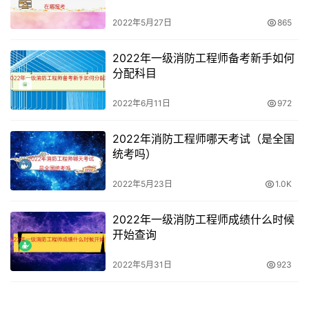
2022年5月27日
865
2022年一级消防工程师备考新手如何
分配科目
2022年6月11日
972
2022年消防工程师哪天考试（是全国
统考吗）
2022年5月23日
1.0K
2022年一级消防工程师成绩什么时候
开始查询
2022年5月31日
923