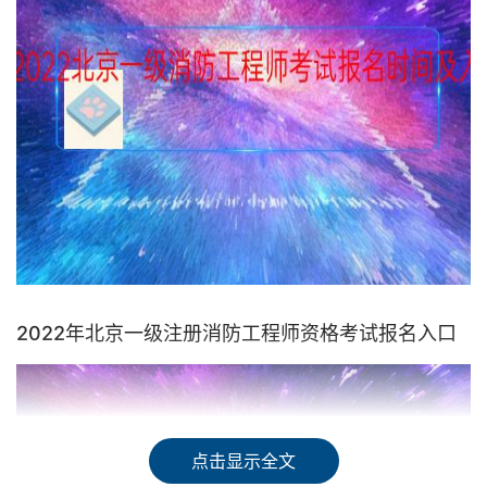
2022年北京一级注册消防工程师资格考试报名入口
点击显示全文