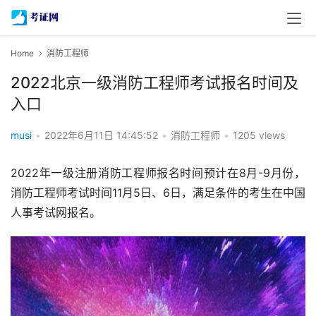
Home
消防工程师
2022北京一级消防工程师考试报名时间及
入口
musi
•
2022年6月11日 14:45:52
•
消防工程师
•
1205 views
2022年一级注册消防工程师报名时间预计在8月-9月份，
消防工程师考试时间11月5日、6日，满足条件的考生在中国
人事考试网报名。