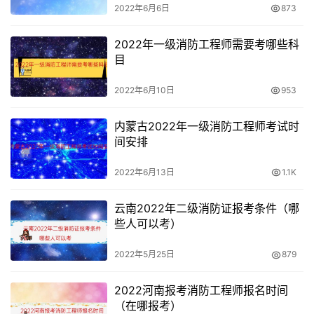
2022年6月6日
873
2022年一级消防工程师需要考哪些科
目
2022年6月10日
953
内蒙古2022年一级消防工程师考试时
间安排
2022年6月13日
1.1K
云南2022年二级消防证报考条件（哪
些人可以考）
2022年5月25日
879
2022河南报考消防工程师报名时间
（在哪报考）