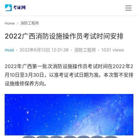
Home
消防工程师
2022广西消防设施操作员考试时间安排
musi
•
2022年6月13日 12:21:38
•
消防工程师
•
1031 views
2022年广西第一批次消防设施操作员考试时间在2022年2
月10日至3月30日，以准考证考试日期为准。本次暂不安排
设施维修保养方向。