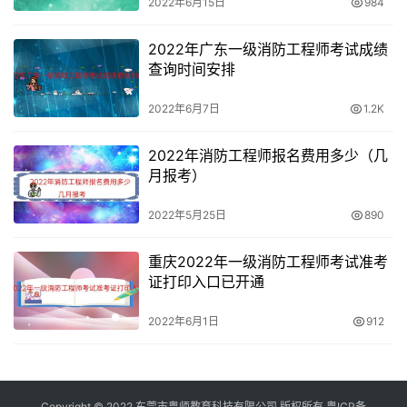
2022年6月15日
984
2022年广东一级消防工程师考试成绩
查询时间安排
2022年6月7日
1.2K
2022年消防工程师报名费用多少（几
月报考）
2022年5月25日
890
重庆2022年一级消防工程师考试准考
证打印入口已开通
2022年6月1日
912
Copyright © 2022 东莞市粤师教育科技有限公司 版权所有
粤ICP备