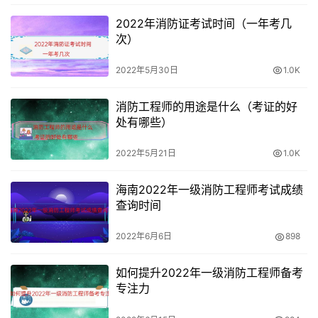
2022年消防证考试时间（一年考几
次）
2022年5月30日
1.0K
消防工程师的用途是什么（考证的好
处有哪些）
2022年5月21日
1.0K
海南2022年一级消防工程师考试成绩
查询时间
2022年6月6日
898
如何提升2022年一级消防工程师备考
专注力