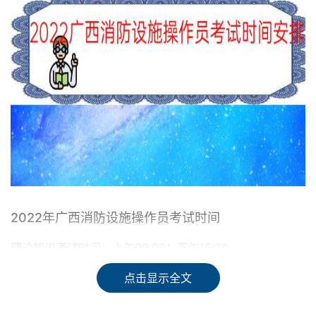
2022年广西消防设施操作员考试时间
理论知识考试时间：上午09:00；下午15:30。
点击显示全文
操作技能考核时间：上午08:00；下午14:00。
特别注意：为做好便民利民服务，实现考生“只跑一次”目