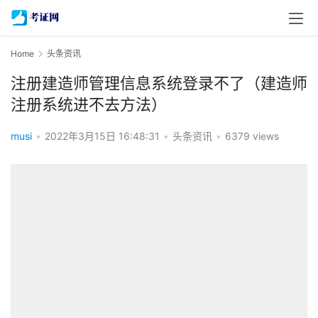
Home
头条资讯
注册建造师管理信息系统登录不了（建造师
注册系统进不去方法）
musi
•
2022年3月15日 16:48:31
•
头条资讯
•
6379 views