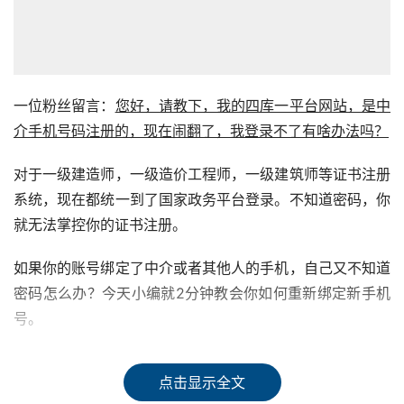
一位粉丝留言：
您好，请教下，我的四库一平台网站，是中
介手机号码注册的，现在闹翻了，我登录不了有啥办法吗？
对于一级建造师，一级造价工程师，一级建筑师等证书注册
系统，现在都统一到了国家政务平台登录。不知道密码，你
就无法掌控你的证书注册。
如果你的账号绑定了中介或者其他人的手机，自己又不知道
密码怎么办？今天小编就2分钟教会你如何重新绑定新手机
号。
第一步
点击显示全文