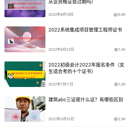
从业资格证会过期吗）
2022年8月18日
6.4K
2022系统集成项目管理工程师证书
2022年6月23日
1.3K
2022初级会计2022年报名条件（女
生适合考的十个证书）
2022年7月11日
1.3K
建筑abc三证是什么证？有哪些区别
2022年3月10日
2.5K