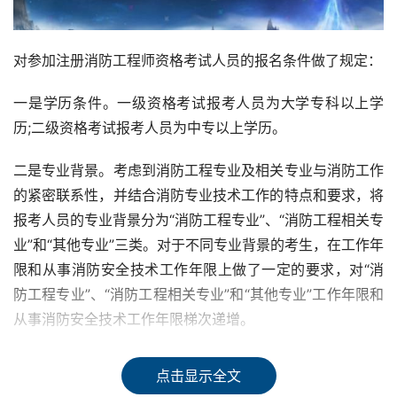
对参加注册消防工程师资格考试人员的报名条件做了规定：
一是学历条件。一级资格考试报考人员为大学专科以上学
历;二级资格考试报考人员为中专以上学历。
二是专业背景。考虑到消防工程专业及相关专业与消防工作
的紧密联系性，并结合消防专业技术工作的特点和要求，将
报考人员的专业背景分为“消防工程专业”、“消防工程相关专
业”和“其他专业”三类。对于不同专业背景的考生，在工作年
限和从事消防安全技术工作年限上做了一定的要求，对“消
防工程专业”、“消防工程相关专业”和“其他专业”工作年限和
从事消防安全技术工作年限梯次递增。
三是实践经验。要求报考注册消防工程师的人员不仅需要掌
点击显示全文
握专业理论知识，而且需要具备一定的消防安全技术工作实