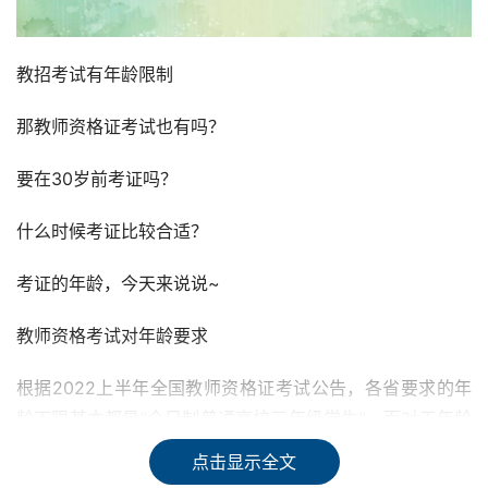
教招考试有年龄限制
那教师资格证考试也有吗？
要在30岁前考证吗？
什么时候考证比较合适？
考证的年龄，今天来说说~
教师资格考试对年龄要求
根据2022上半年全国教师资格证考试公告，各省要求的年
龄下限基本都是“全日制普通高校三年级学生”，而对于年龄
上限，一般是“考试当年未达到国家法定退休年龄”。
点击显示全文