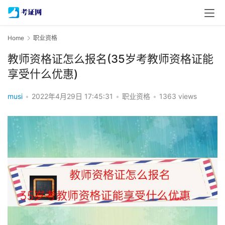
Home
职业资格
教师资格证怎么报名(35岁考教师资格证能
享受什么优惠)
musi
•
2022年4月29日 17:45:31
•
职业资格
•
1363 views