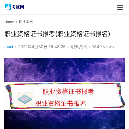
Home
职业资格
职业资格证书报考(职业资格证书报名)
musi
•
2022年4月30日 15:48:25
•
职业资格
•
1849 views