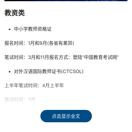
教资类
中小学教师资格证
报名时间：1月和9月(各省有差异)
笔试时间：3月和11月报名方式：登陆“中国教育考试网”
对外汉语国际教师证书(CTCSOL)
上半年笔试时间：4月上半年
面试时间：7月
下半年笔试时间：9月
点击显示全文
下半年面试时间：12月