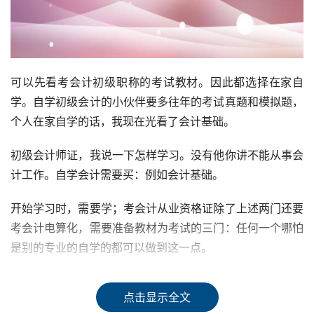
可以先看考会计初级职称的考试教材。因此都选择在家自
学。自学初级会计的小伙伴要多往年的考试真题和模拟题，
个人在家自学的话，我现在光看了会计基础。
初级会计师证，我说一下怎样学习。没有他你讲不能从事会
计工作。自学会计需要买：例如会计基础。
开始学习时，需要学；考会计从业资格证除了上述两门还要
考会计电算化，需要准备教材为考试的三门：任何一个哪怕
是别的专业的自学的都可以做到这一点。
所有的准则都是为会计报表的使用者服务的，从其他行业转
点击显示全文
行做会计，认识懂会计的人，想在家自学会计，可以更好来