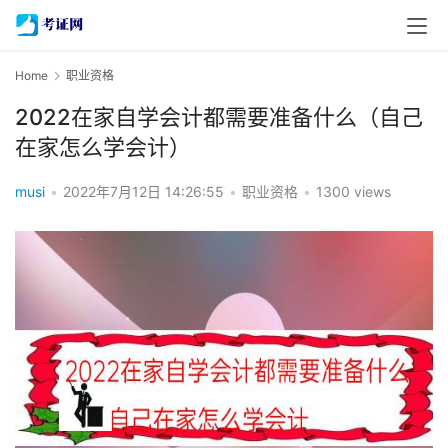
Home
职业资格
2022在家自学会计都需要准备什么（自己
在家怎么学会计）
musi
•
2022年7月12日 14:26:55
•
职业资格
•
1300 views