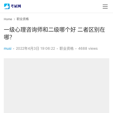
Home
职业资格
一级心理咨询师和二级哪个好 二者区别在
哪？
musi
•
2022年4月3日 19:06:22
•
职业资格
•
4688 views