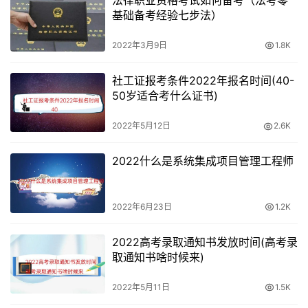
法律职业资格考试如何备考（法考零
基础备考经验七步法）
2022年3月9日
1.8K
社工证报考条件2022年报名时间(40-
50岁适合考什么证书)
2022年5月12日
2.6K
2022什么是系统集成项目管理工程师
2022年6月23日
1.2K
2022高考录取通知书发放时间(高考录
取通知书啥时候来)
2022年5月11日
1.5K