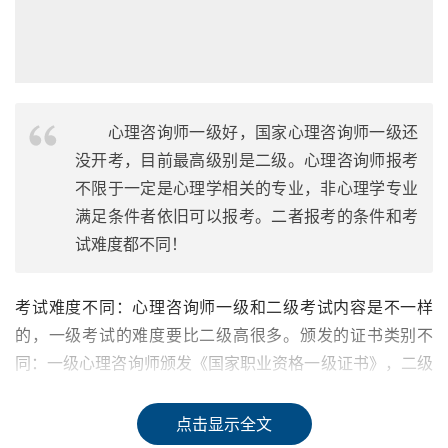
心理咨询师一级好，国家心理咨询师一级还
没开考，目前最高级别是二级。心理咨询师报考
不限于一定是心理学相关的专业，非心理学专业
满足条件者依旧可以报考。二者报考的条件和考
试难度都不同！
考试难度不同：心理咨询师一级和二级考试内容是不一样
的，一级考试的难度要比二级高很多。颁发的证书类别不
同：一级心理咨询师颁发《国家职业资格一级证书》，二级
心理咨询师颁发《国家职业资格二级证书》。
点击显示全文
心理咨询师一级和二建的报名条件不同