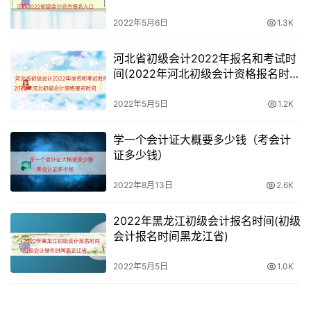
2022年5月6日
1.3K
河北省初级会计2022年报名和考试时
间(2022年河北初级会计资格报名时
间)
2022年5月5日
1.2K
学一个会计证大概要多少钱（考会计
证多少钱）
2022年8月13日
2.6K
2022年黑龙江初级会计报名时间(初级
会计报名时间黑龙江省)
2022年5月5日
1.0K