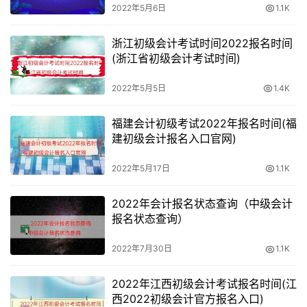
2022年5月6日
1.1K
浙江初级会计考试时间2022报名时间
(浙江省初级会计考试时间)
2022年5月5日
1.4K
福建会计初级考试2022年报名时间(福
建初级会计报名入口官网)
2022年5月17日
1.1K
2022年会计报名状态查询（中级会计
报名状态查询）
2022年7月30日
1.1K
2022年江西初级会计考试报名时间(江
西2022初级会计官方报名入口)