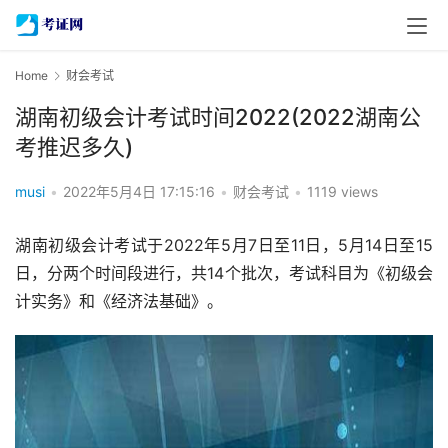
Home
财会考试
湖南初级会计考试时间2022(2022湖南公
考推迟多久)
musi
•
2022年5月4日 17:15:16
•
财会考试
•
1119 views
湖南初级会计考试于2022年5月7日至11日，5月14日至15
日，分两个时间段进行，共14个批次，考试科目为《初级会
计实务》和《经济法基础》。