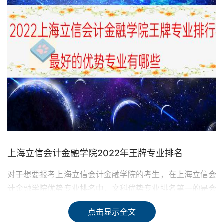
上海立信会计金融学院2022年王牌专业排名
对于想要报考上海立信会计金融学院的考生，在上海立信会
计金融学院优势专业排名中，文科优势专业排名第一的是会
计学专业。理科优势专业排名第一的是计算机科学与技术专
点击显示全文
业。以下是具体的上海立信会计金融学院王牌专业排名名