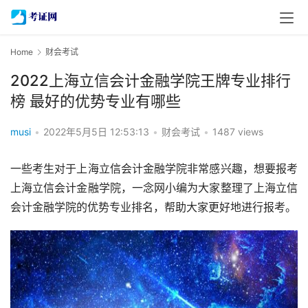
Home
财会考试
2022上海立信会计金融学院王牌专业排行
榜 最好的优势专业有哪些
musi
•
2022年5月5日 12:53:13
•
财会考试
•
1487 views
一些考生对于上海立信会计金融学院非常感兴趣，想要报考
上海立信会计金融学院，一念网小编为大家整理了上海立信
会计金融学院的优势专业排名，帮助大家更好地进行报考。