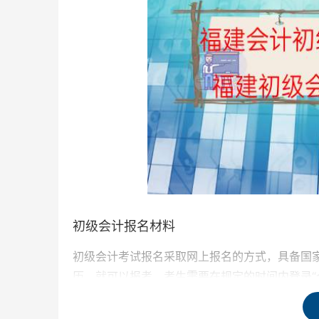
初级会计报名材料
初级会计考试报名采取网上报名的方式，具备国
历，就可以报考，考生需要在规定的时间内登录“
初级会计报名材料（仅作参考）：