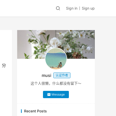
Sign in
Sign up
，分
musi
认证作者
这个人很懒，什么都没有留下～
Message
Recent Posts