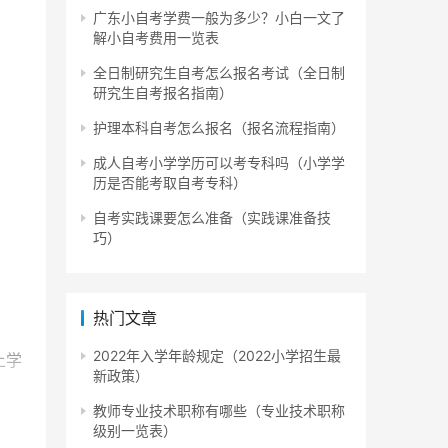
广东小自考学费一般为多少？小白一文了
解小自考费用一览表
全日制研究生自考怎么报名考试（全日制
研究生自考报名指南）
护理本科自考怎么报名（报名流程指南）
成人自考小学学历可以考专科吗（小学学
历是否能考取自考专科）
自考实践课要怎么准备（实践课准备技
巧）
热门文章
2022年入学年龄规定（2022小学招生最
上学
新政策）
教师专业技术职称有哪些（专业技术职称
级别一览表）