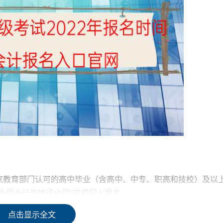
家教育部门认可的高中毕业（含高中、中专、职高和技校）及以
全国会计资格评价网”完成网上报名。
点击显示全文