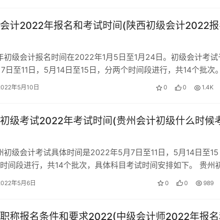
会计2022年报名和考试时间(陕西初级会计2022
2年初级会计报名时间在2022年1月5日至1月24日。初级会计考试
5月7日至11日，5月14日至15日，分两个时间段进行，共14个批次
陕西初级会…
2022年5月10日
0
0
1.4K
初级考试2022年考试时间(贵州会计初级什么时候
州初级会计考试具体时间是2022年5月7日至11日，5月14日至15
时间段进行，共14个批次，具体科目考试时间安排如下。 贵州
间安排 初级会计资…
2022年5月6日
0
0
989
职称报名条件和要求2022(中级会计师2022年报