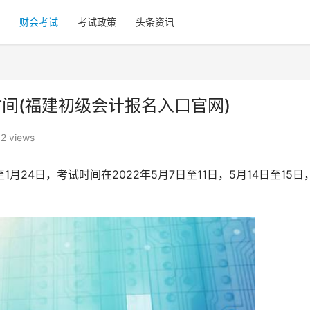
财会考试
考试政策
头条资讯
时间(福建初级会计报名入口官网)
12 views
1月24日，考试时间在2022年5月7日至11日，5月14日至15日