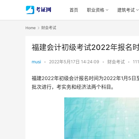
首页
职业资格
建筑考试
Home
财会考试
福建会计初级考试2022年报名
musi
•
2022年5月17日 14:24:09
•
财会考试
•
11
福建2022年初级会计报名时间为2022年1月5日至
批次进行，考实务和经济法两个科目。