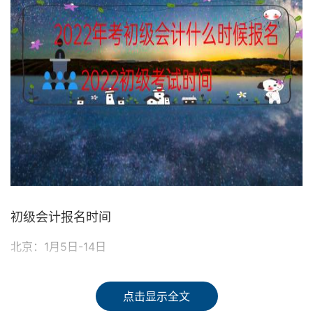
初级会计报名时间
北京：1月5日-14日
上海：1月10-14日
点击显示全文