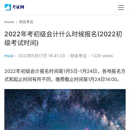
Home
财会考试
2022年考初级会计什么时候报名(2022初
级考试时间)
musi
•
2022年5月17日 16:41:33
•
财会考试
•
1229 views
2022年初级会计报名时间是1月5日-1月24日，各地报名方
式和起止时间有所不同，缴费截止时间是1月24日14:00。