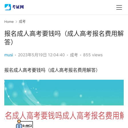
Home
成考
报名成人高考要钱吗（成人高考报名费用解
答）
musi
•
2023年5月19日 12:04:40
•
成考
•
855 views
报名成人高考要钱吗（成人高考报名费用解答）