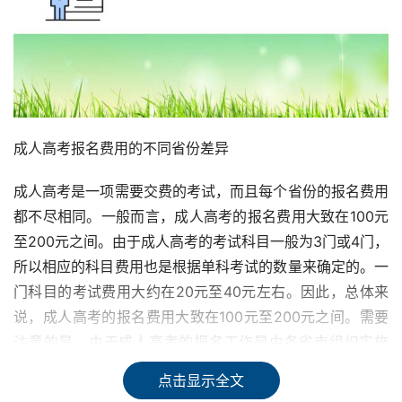
成人高考报名费用的不同省份差异
成人高考是一项需要交费的考试，而且每个省份的报名费用
都不尽相同。一般而言，成人高考的报名费用大致在100元
至200元之间。由于成人高考的考试科目一般为3门或4门，
所以相应的科目费用也是根据单科考试的数量来确定的。一
门科目的考试费用大约在20元至40元左右。因此，总体来
说，成人高考的报名费用大致在100元至200元之间。需要
注意的是，由于成人高考的报名工作是由各省市组织实施
的，所以报名考试费用因报考地点的不同而有所差异，具体
点击显示全文
以所在地的相关部门规定为准。