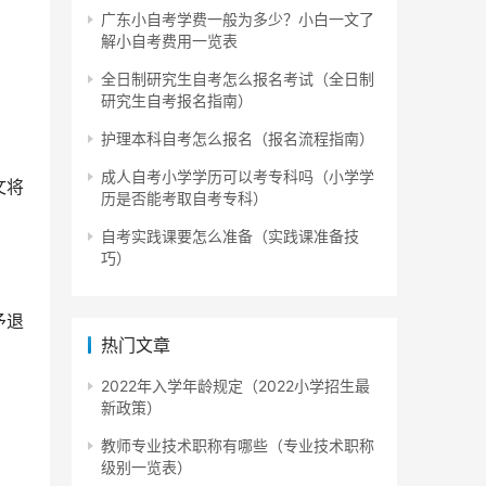
广东小自考学费一般为多少？小白一文了
解小自考费用一览表
全日制研究生自考怎么报名考试（全日制
研究生自考报名指南）
护理本科自考怎么报名（报名流程指南）
成人自考小学学历可以考专科吗（小学学
文将
历是否能考取自考专科）
自考实践课要怎么准备（实践课准备技
巧）
予退
热门文章
2022年入学年龄规定（2022小学招生最
新政策）
教师专业技术职称有哪些（专业技术职称
级别一览表）