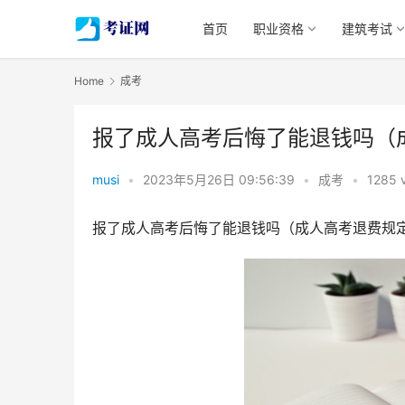
首页
职业资格
建筑考试
Home
成考
报了成人高考后悔了能退钱吗（
musi
•
2023年5月26日 09:56:39
•
成考
•
1285 
报了成人高考后悔了能退钱吗（成人高考退费规