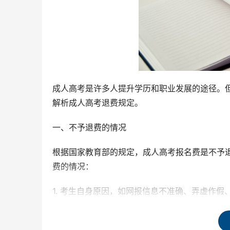
成人高考是许多人提升学历和职业发展的途径。
解析成人高考退费规定。
一、不予退费的情况
根据国家教育部的规定，成人高考报名费是不予
费的情况：
1. 考生自身原因，如网报信息不准确、弄虚作
2. 已经进行现场报名确认的成人高考免试生和普