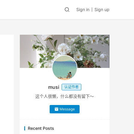
Sign in
Sign up
musi
认证作者
这个人很懒，什么都没有留下～
Message
Recent Posts