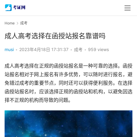
Home
成考
成人高考选择在函授站报名靠谱吗
musi
•
2023年4月18日 17:31:37
•
成考
•
959 views
成人高考选择在正规的函授站报名是一种可靠的选择。函授
站报名相对于网上报名有许多优势，可以随时进行报名，避
免错过成考的重要节点，同时还可以获得便利服务。在选择
函授站报名时，应该选择正规的函授站和机构，以避免因选
择不正规的机构而导致的问题。