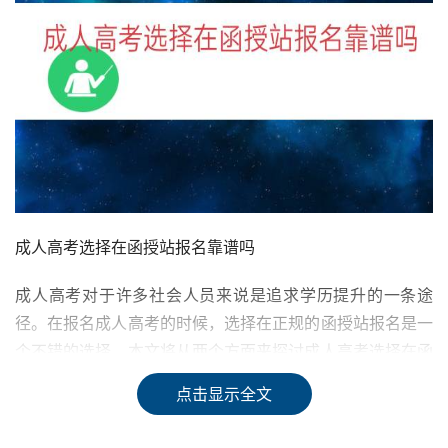
成人高考选择在函授站报名靠谱吗
成人高考对于许多社会人员来说是追求学历提升的一条途
径。在报名成人高考的时候，选择在正规的函授站报名是一
个不错的选择。本文将从两个方面来探讨成人高考选择在函
授站报名的靠谱性。
点击显示全文
一、 函授站报名的优势