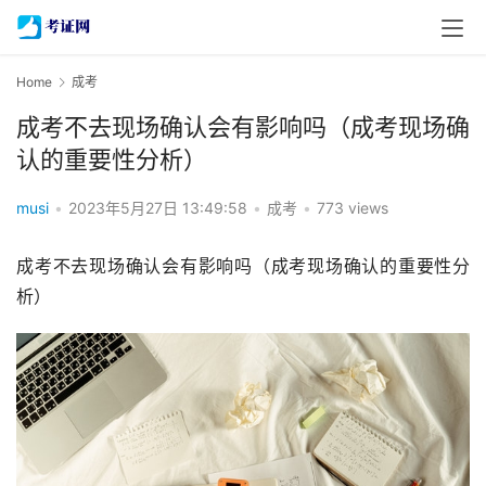
Home
成考
成考不去现场确认会有影响吗（成考现场确
认的重要性分析）
musi
•
2023年5月27日 13:49:58
•
成考
•
773 views
成考不去现场确认会有影响吗（成考现场确认的重要性分
析）