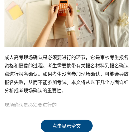
成人高考现场确认是必须要进行的环节，它是审核考生报名
资格和摄像的过程。考生需要携带有关报名材料到报名确认
点进行报名确认。如果考生没有参加现场确认，可能会导致
报名失败，从而不能参加考试。本文将从以下几个方面详细
分析成考现场确认的重要性。
现场确认是必须要进行的
成人自考本科和自考新生都必须要参加现场确认，否则只能
点击显示全文
等待下一次报考。如果考生不去现场确认，本次报名无效，