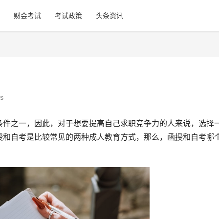
财会考试
考试政策
头条资讯
s
条件之一，因此，对于想要提高自己求职竞争力的人来说，选择
授和自考是比较常见的两种成人教育方式，那么，函授和自考哪