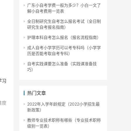
广东小自考学费一般为多少？小白一文了
解小自考费用一览表
全日制研究生自考怎么报名考试（全日制
研究生自考报名指南）
护理本科自考怎么报名（报名流程指南）
成人自考小学学历可以考专科吗（小学学
历是否能考取自考专科）
自考实践课要怎么准备（实践课准备技
巧）
学习
热门文章
难度
2022年入学年龄规定（2022小学招生最
新政策）
教师专业技术职称有哪些（专业技术职称
级别一览表）