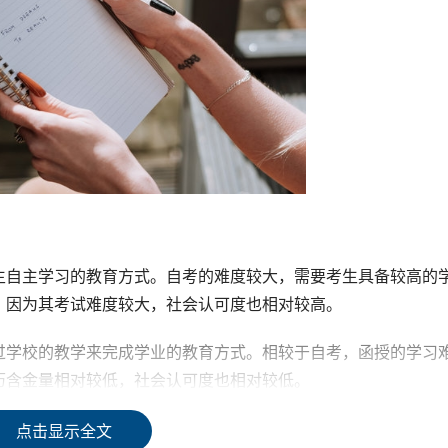
生自主学习的教育方式。自考的难度较大，需要考生具备较高的
，因为其考试难度较大，社会认可度也相对较高。
过学校的教学来完成学业的教育方式。相较于自考，函授的学习
历含金量相对较低，社会认可度也相对较低。
点击显示全文