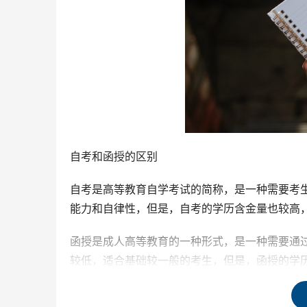
自考和函授的区别
自考是高等教育自学考试的简称，是一种需要考
能力和自律性，但是，自考的学历含金量也较高
函授是成人高等教育的一种形式，是一种需要通
较低，适合基础较一般的考生，但是，函授的学
自考和函授的优缺点