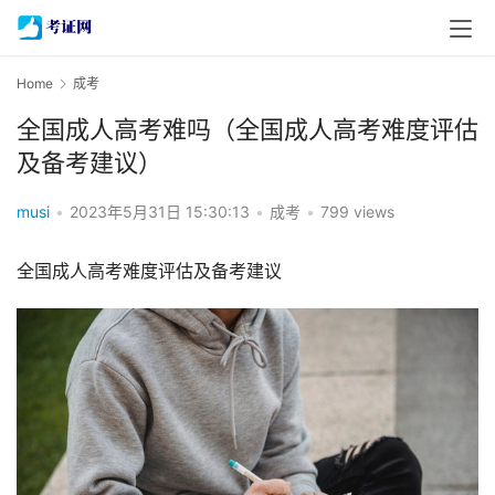
Home
成考
全国成人高考难吗（全国成人高考难度评估
及备考建议）
musi
•
2023年5月31日 15:30:13
•
成考
•
799 views
全国成人高考难度评估及备考建议