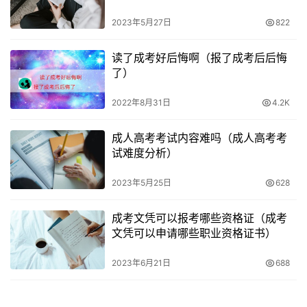
2023年5月27日
822
读了成考好后悔啊（报了成考后后悔
了）
2022年8月31日
4.2K
成人高考考试内容难吗（成人高考考
试难度分析）
2023年5月25日
628
成考文凭可以报考哪些资格证（成考
文凭可以申请哪些职业资格证书）
2023年6月21日
688