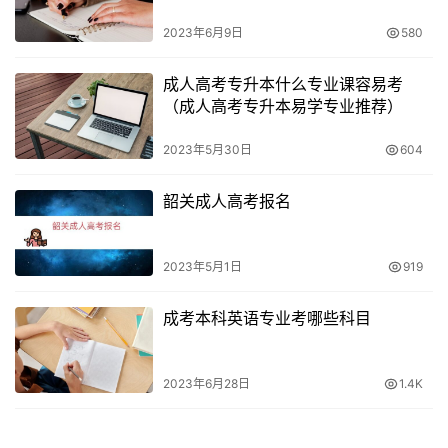
2023年6月9日
580
成人高考专升本什么专业课容易考
（成人高考专升本易学专业推荐）
2023年5月30日
604
韶关成人高考报名
2023年5月1日
919
成考本科英语专业考哪些科目
2023年6月28日
1.4K