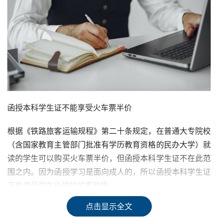
函授本科学生证不能享受火车票半价
根据《铁路旅客运输规程》第二十条规定，在普通大专院校
（含国家教育主管部门批准有学历教育资格的民办大学）就
读的学生可以购买火车票半价，但函授本科学生证不在此范
围之内。因为函授学习是面向成人的，所以函授本科学生证
不能享受学生价格的优惠政策。
点击显示全文
函授本科学生证不能享受景区半价