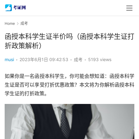
Home
成考
函授本科学生证半价吗（函授本科学生证打
折政策解析）
musi
•
2023年6月1日 09:42:53
•
成考
•
5193 views
如果你是一名函授本科学生，你可能会想知道：函授本科学
生证是否可以享受打折优惠政策？本文将为你解析函授本科
学生证的打折政策。