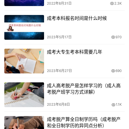
2022年8月31日
2.3K
成考本科报名时间是什么时候
2023年5月17日
970
成考大专生考本科需要几年
2023年6月27日
690
成人高考脱产是怎样学习的（成人高
考脱产班学习方式详解）
2023年6月8日
1.1K
成考脱产算全日制学历吗（成考脱产
和全日制学历的异同点分析）