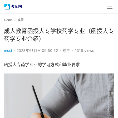
Home
成考
成人教育函授大专学校药学专业（函授大专
药学专业介绍）
musi
•
2023年6月1日 09:50:52
•
成考
•
1318 views
函授大专药学专业的学习方式和毕业要求