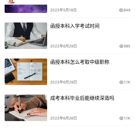
2023年5月18日
849
函授本科入学考试时间
2023年6月29日
985
函授本科怎么考取中级职称
2023年6月29日
1.1K
成考本科毕业后能继续深造吗
2023年6月26日
1.1K