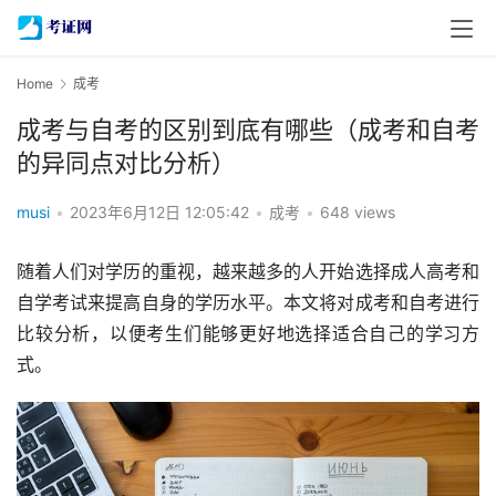
Home
成考
成考与自考的区别到底有哪些（成考和自考
的异同点对比分析）
musi
•
2023年6月12日 12:05:42
•
成考
•
648 views
随着人们对学历的重视，越来越多的人开始选择成人高考和
自学考试来提高自身的学历水平。本文将对成考和自考进行
比较分析，以便考生们能够更好地选择适合自己的学习方
式。