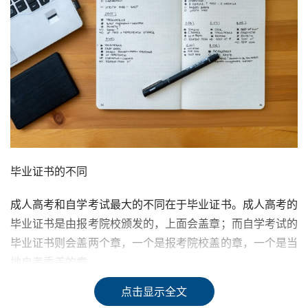
毕业证书的不同
成人高考和自学考试最大的不同在于毕业证书。成人高考的
毕业证书是由报考院校颁发的，上面会盖章；而自学考试的
毕业证书则会盖两个章，一个是报考院校盖的章，一个是当
地自考委盖的章。
点击显示全文
报考条件的不同