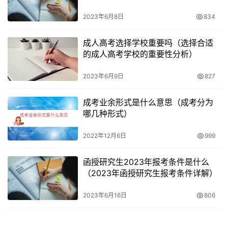
2023年6月8日
834
成人高考选择学校重要吗（选择合适
的成人高考学校的重要性分析）
2023年6月9日
827
成考业余形式是什么意思（成考分为
哪几种形式）
2022年12月6日
999
函授研究生2023年报考条件是什么
（2023年函授研究生报考条件详解）
2023年6月16日
806