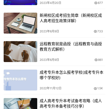
2023年4月20日
877
新闸校区成考招生简章（新闸校区成
人高考招生政策详解）
2023年6月9日
733
远程教育就是函授（远程教育与函授
教育方式解析）
2023年6月9日
861
成考专升本怎么报考学校(成考专升本
哪个学校好)
2022年11月12日
1.5K
成人高考专升本考试备考攻略（成人
高考专升本备考技巧分享）