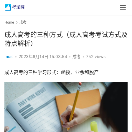
Home
成考
成人高考的三种方式（成人高考考试方式及
特点解析）
musi
•
2023年6月14日 15:03:54
•
成考
•
752 views
成人高考的三种学习形式：函授、业余和脱产