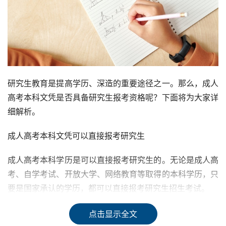
研究生教育是提高学历、深造的重要途径之一。那么，成人
高考本科文凭是否具备研究生报考资格呢？下面将为大家详
细解析。
成人高考本科文凭可以直接报考研究生
成人高考本科学历是可以直接报考研究生的。无论是成人高
考、自学考试、开放大学、网络教育等取得的本科学历，只
要是国家承认的学历，都可以直接报考研究生招生考试。
符合研究生报考条件
点击显示全文