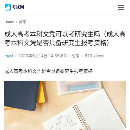
Home
成考
成人高考本科文凭可以考研究生吗（成人高
考本科文凭是否具备研究生报考资格）
musi
•
2023年6月14日 14:55:53
•
成考
•
673 views
成人高考本科文凭是否具备研究生报考资格