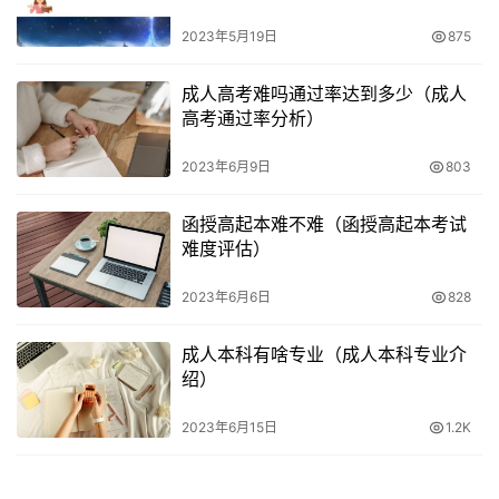
2023年5月19日
875
成人高考难吗通过率达到多少（成人
高考通过率分析）
2023年6月9日
803
函授高起本难不难（函授高起本考试
难度评估）
2023年6月6日
828
成人本科有啥专业（成人本科专业介
绍）
2023年6月15日
1.2K