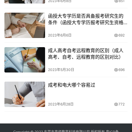
2023年6月8日
851
函授大专学历是否具备报考研究生的
条件（函授大专学历报考研究生资格
探讨）
2023年6月6日
692
成人高考自考远程教育的区别（成人
高考、自考、远程教育的区别对比）
2023年5月30日
696
成考和电大哪个容易过
2023年6月28日
772
Copyright © 2022 东莞市粤师教育科技有限公司 版权所有
粤ICP备