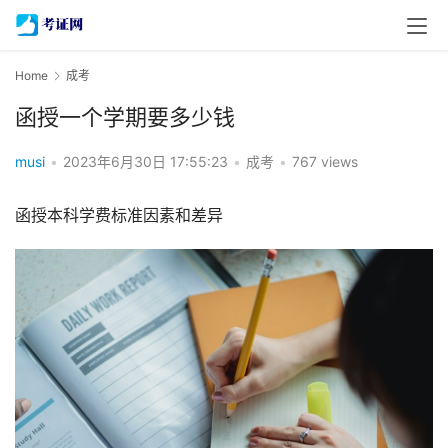
Home
成考
函授一个学期要多少钱
musi
•
2023年6月30日 17:55:23
•
成考
•
767 views
函授本科学费标准因素和差异