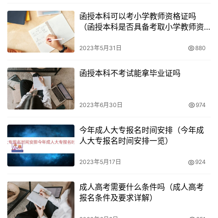
函授本科可以考小学教师资格证吗
（函授本科是否具备考取小学教师资
格证条件）
2023年5月31日
880
函授本科不考试能拿毕业证吗
2023年6月30日
974
今年成人大专报名时间安排（今年成
人大专报名时间安排一览）
2023年5月17日
924
成人高考需要什么条件吗（成人高考
报名条件及要求详解）