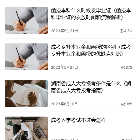
以便了解更详细的报名信息。
函授本科什么时候发毕业证（函授本
科毕业证的发放时间和流程解析）
2023年5月31日
4.5K
成考专升本业余和函授的区别（成考
专升本业余和函授的优缺点对比）
2023年5月27日
872
湖南省成人大专报考条件是什么（湖
南省成人大专报考指南）
2023年6月16日
985
成考入学考试不过会怎样