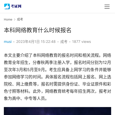
Home
成考
本科网络教育什么时候报名
musi
•
2023年4月1日 15:22:48
•
成考
•
1877 views
本文主要介绍了本科网络教育的报名时间和相关流程。网络
教育全年招生，分春秋两季注册入学，报名时间分别为12月
至次年3月和5月至9月。考生应具备上网学习的条件并能够
参加网络学习的时间。具体报名流程包括网上报名、网上选
院校、网上缴费等，报名时需提供身份证、毕业证原件和彩
色寸照等材料。此外，网络教育统考每年招生两次，报考对
象为高中、中专等人员。