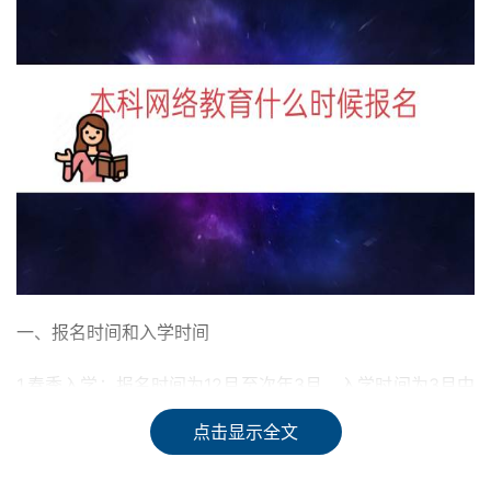
一、报名时间和入学时间
1.春季入学：报名时间为12月至次年3月，入学时间为3月中
旬。
点击显示全文
2.秋季入学：报名时间为5月至9月，入学时间为9月中旬。