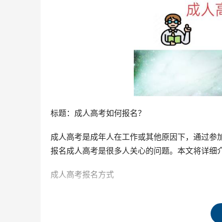
标题：成人高考如何报名？
成人高考是成年人在工作或其他原因下，通过参
报名成人高考是很多人关心的问题。本文将详细
成人高考报名方式
成人高考报名方式有两种，一种是考生自己报名
名，需要选择正规的机构并缴纳报名费，代招考