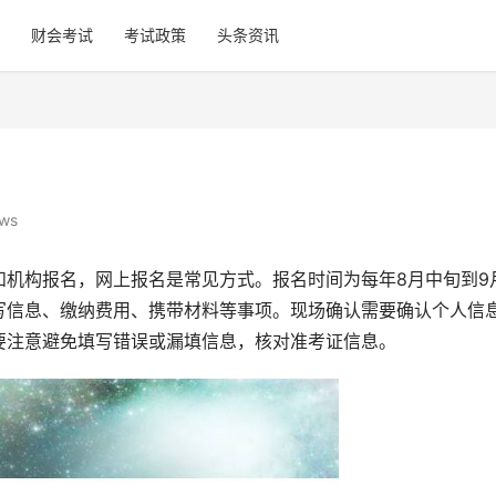
财会考试
考试政策
头条资讯
ews
和机构报名，网上报名是常见方式。报名时间为每年8月中旬到9
写信息、缴纳费用、携带材料等事项。现场确认需要确认个人信
要注意避免填写错误或漏填信息，核对准考证信息。