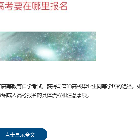
加高等教育自学考试，获得与普通高校毕业生同等学历的途径。
介绍成人高考报名的具体流程和注意事项。
，另一种是考生在函授站、机构报名。如果选择在函授站或机构
院会收取报名费用。而如果考生选择自己报名，可以选择在当地
点击显示全文