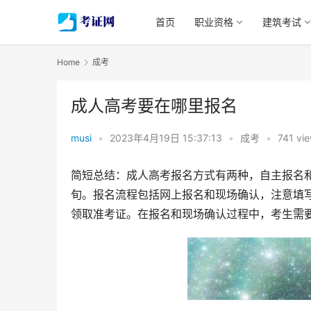
首页
职业资格
建筑考试
Home
成考
成人高考要在哪里报名
musi
•
2023年4月19日 15:37:13
•
成考
•
741 vi
简短总结：成人高考报名方式有两种，自主报名
旬。报名流程包括网上报名和现场确认，注意填
领取准考证。在报名和现场确认过程中，考生需