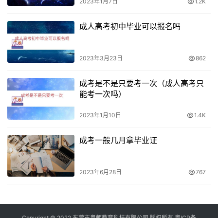
2023年1月7日
1.2K
成人高考初中毕业可以报名吗
2023年3月23日
862
成考是不是只要考一次（成人高考只
能考一次吗）
2023年1月10日
1.4K
成考一般几月拿毕业证
2023年6月28日
767
Copyright © 2022 东莞市粤师教育科技有限公司 版权所有
粤ICP备