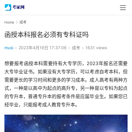
Home
成考
函授本科报名必须有专科证吗
musi
•
2023年4月19日 17:37:06
•
成考
•
1631 views
想要报考函授本科需要持有大专学历，2023年报名还需要
大专毕业证书。如果没有大专学历，可以考虑自考本科，但
需要更长的学习时间和更多的学习成本。成人高考有两种方
式，一种是以高中为起点的高升专，另一种是以专科为起点
的专升本，普通专升本的报考条件是应届毕业生。如果您已
经毕业，只能报考成人教育专升本。