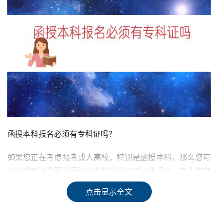
函授本科报名必须有专科证吗？
如果您正在考虑报考成人高校，特别是函授本科，那么您可
能会想知道是否需要持有专科毕业证书才能报名。在本篇文
章中，我们将深入探讨此问题，并提供一些有用的信息，以
点击显示全文
帮助您更好地了解报考函授本科的要求。