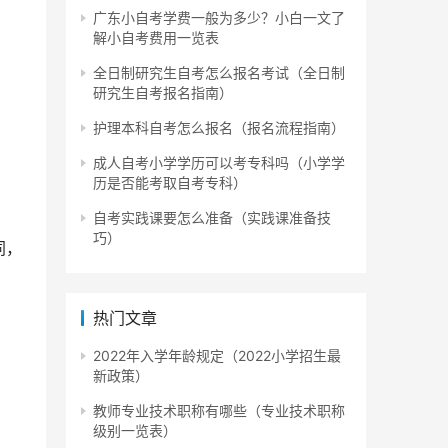
广东小自考学费一般为多少？小白一文了
解小自考费用一览表
全日制研究生自考怎么报名考试（全日制
研究生自考报名指南）
护理本科自考怎么报名（报名流程指南）
成人自考小学学历可以考专科吗（小学学
历是否能考取自考专科）
自考实践课要怎么准备（实践课准备技
巧）
同，
热门文章
2022年入学年龄规定（2022小学招生最
新政策）
教师专业技术职称有哪些（专业技术职称
级别一览表）