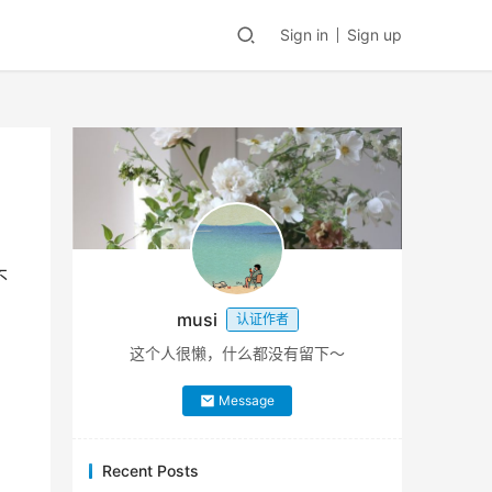
Sign in
Sign up
不
musi
认证作者
这个人很懒，什么都没有留下～
Message
Recent Posts