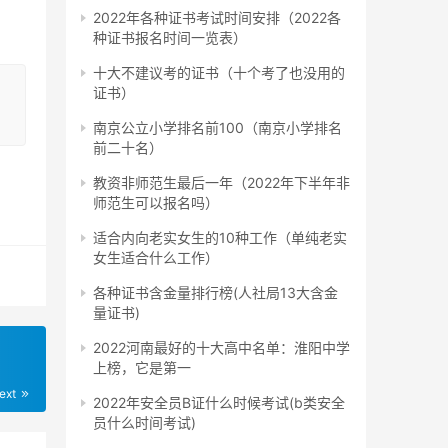
2022年各种证书考试时间安排（2022各
种证书报名时间一览表）
十大不建议考的证书（十个考了也没用的
证书）
南京公立小学排名前100（南京小学排名
前二十名）
教资非师范生最后一年（2022年下半年非
师范生可以报名吗）
适合内向老实女生的10种工作（单纯老实
女生适合什么工作）
各种证书含金量排行榜(人社局13大含金
量证书)
2022河南最好的十大高中名单：淮阳中学
上榜，它是第一
ext
2022年安全员B证什么时候考试(b类安全
员什么时间考试)