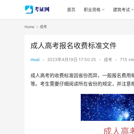
首页
职业资格
建筑考试
Home
成考
成人高考报名收费标准文件
musi
•
2023年4月19日 17:50:25
•
成考
•
715 vi
成人高考的收费标准因省份而异，一般报名费用每个
等。考生需要仔细阅读所在省份的规定，并注意