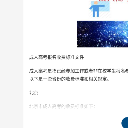
成人高考报名收费标准文件
成人高考是指已经参加工作或者非在校学生报名
以下是一些省份的收费标准和相关规定。
北京
北京市成人高考的收费标准如下：
高中起点升专科（三科）：报名考务费84元。