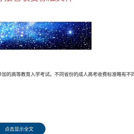
参加的高等教育入学考试。不同省份的成人高考收费标准略有不
点击显示全文