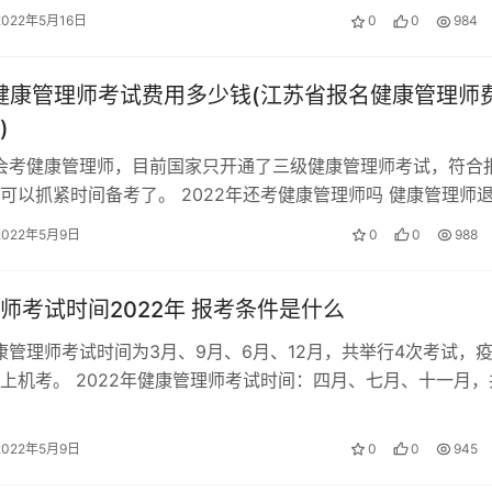
2022年5月16日
0
0
984
年健康管理师考试费用多少钱(江苏省报名健康管理师
)
还会考健康管理师，目前国家只开通了三级健康管理师考试，符合
可以抓紧时间备考了。 2022年还考健康管理师吗 健康管理师
格目录，并不意味着健康管…
2022年5月9日
0
0
988
师考试时间2022年 报考条件是什么
健康管理师考试时间为3月、9月、6月、12月，共举行4次考试，
上机考。 2022年健康管理师考试时间：四月、七月、十一月，
试，每批考试两轮进行，…
2022年5月9日
0
0
945