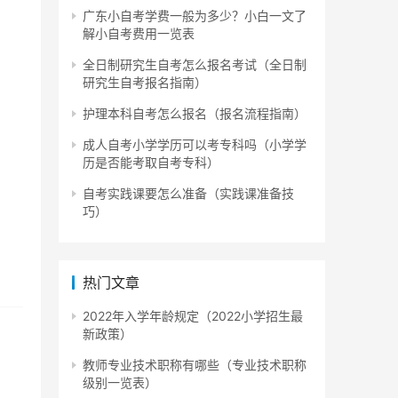
广东小自考学费一般为多少？小白一文了
解小自考费用一览表
全日制研究生自考怎么报名考试（全日制
研究生自考报名指南）
护理本科自考怎么报名（报名流程指南）
成人自考小学学历可以考专科吗（小学学
历是否能考取自考专科）
自考实践课要怎么准备（实践课准备技
巧）
热门文章
2022年入学年龄规定（2022小学招生最
新政策）
教师专业技术职称有哪些（专业技术职称
级别一览表）