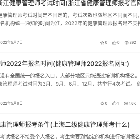
年浙江健康管理师考试时间(浙江省健康管理师报考官网
的健康管理师考试时间是不固定的，考试次数也随地区不同而不同
名机构统一通知的时间为准，2022年的健康管理师报名是不支
 健康管理师月收入一般多少…
2022年5月7日
0
0
892
师2022年报名时间(健康管理师2022报名网址)
没有全国统一的报名入口，大部分地区只能通过培训机构报名。
健康管理师考试时间为3月、9月、6月、12月，共举行4次考试。 
报名 健康管理师报名是不针…
2022年5月9日
0
1
1.6K
康管理师报考条件(上海二级健康管理师考什么)
考试报名不接受个人报名，考生需要到指定的机构进行培训报名