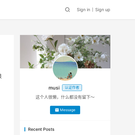
Sign in
Sign up
技
musi
认证作者
这个人很懒，什么都没有留下～
Message
Recent Posts