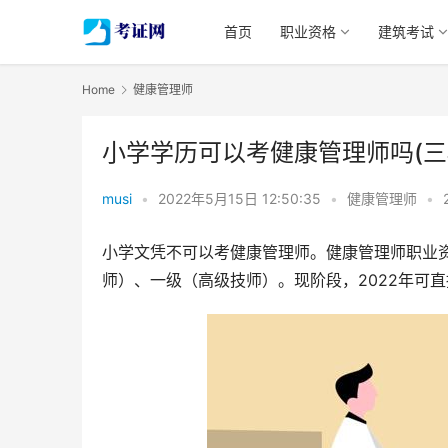
首页
职业资格
建筑考试
Home
健康管理师
小学学历可以考健康管理师吗(三
musi
•
2022年5月15日 12:50:35
•
健康管理师
•
小学文凭不可以考健康管理师。健康管理师职业
师）、一级（高级技师）。现阶段，2022年可