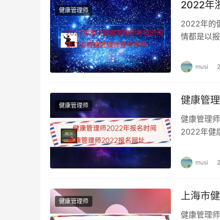
2022
健康管理师
2022年
情都是以报
人报考的。
musi
健康管理
健康管理师
健康管理师
2022年
管理师怎么
musi
上海市健
健康管理师
健康管理师