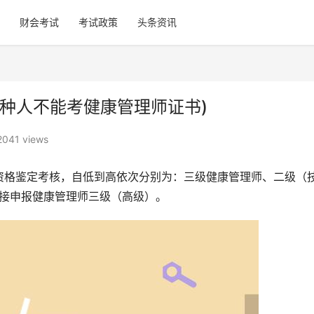
财会考试
考试政策
头条资讯
种人不能考健康管理师证书)
2041 views
资格鉴定考核，自低到高依次分别为：三级健康管理师、二级（
直接申报健康管理师三级（高级）。