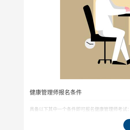
健康管理师报名条件
具备以下其中一个条件即可报名健康管理师考试
（1）具有医药卫生专业大学专科以上学历证书。