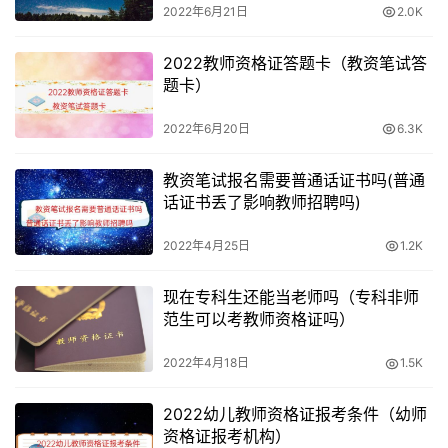
2022年6月21日
2.0K
2022教师资格证答题卡（教资笔试答
题卡）
2022年6月20日
6.3K
教资笔试报名需要普通话证书吗(普通
话证书丢了影响教师招聘吗)
2022年4月25日
1.2K
现在专科生还能当老师吗（专科非师
范生可以考教师资格证吗）
2022年4月18日
1.5K
2022幼儿教师资格证报考条件（幼师
资格证报考机构）