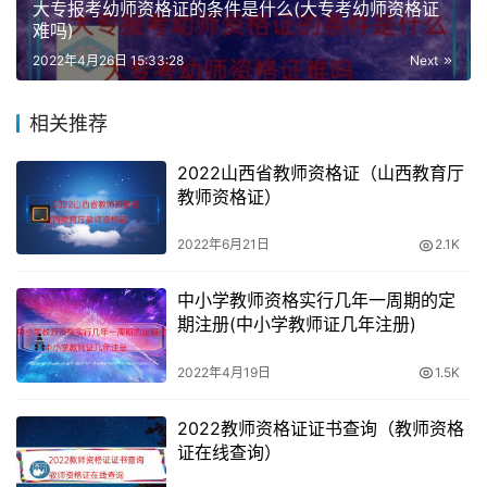
大专报考幼师资格证的条件是什么(大专考幼师资格证
难吗)
2022年4月26日 15:33:28
Next
相关推荐
2022山西省教师资格证（山西教育厅
教师资格证）
2022年6月21日
2.1K
中小学教师资格实行几年一周期的定
期注册(中小学教师证几年注册)
2022年4月19日
1.5K
2022教师资格证证书查询（教师资格
证在线查询）