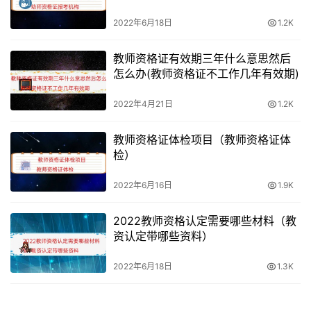
2022年6月18日
1.2K
教师资格证有效期三年什么意思然后
怎么办(教师资格证不工作几年有效期)
2022年4月21日
1.2K
教师资格证体检项目（教师资格证体
检）
2022年6月16日
1.9K
2022教师资格认定需要哪些材料（教
资认定带哪些资料）
2022年6月18日
1.3K