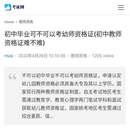
Home
教师资格
初中毕业可不可以考幼师资格证(初中教师
资格证难不难)
musi
•
2022年4月26日 15:10:56
•
教师资格
•
1205 views
不可以初中毕业不可以考幼师资格证，申请认定
幼儿园教师资格必须具备大专及其以上学历。国
家现行两种教师资格证制度，自主考试地区考生
需通过教育学、教育心理学两门笔试学科和面试
获取幼儿教师资格证，国家统考地区考生需通过
综合素质、保…