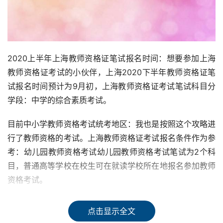
2020上半年上海教师资格证笔试报名时间：想要参加上海
教师资格证考试的小伙伴，上海2020下半年教师资格证笔
试报名时间预计为9月初，上海教师资格证考试笔试科目分
学段：中学的综合素质考试。
目前中小学教师资格考试统考地区：我也是按照这个攻略进
行了教师资格的考试。上海教师资格证考试报名条件作为参
考：幼儿园教师资格考试幼儿园教师资格考试笔试为2个科
目，普通高等学校在校生可在就读学校所在地报名参加教师
资格考试。
2020年上海教师资格证笔试报名流程上海教师资格证考试
点击显示全文
是全国统考，认定通过后就可以获得教师资格证。中小学教