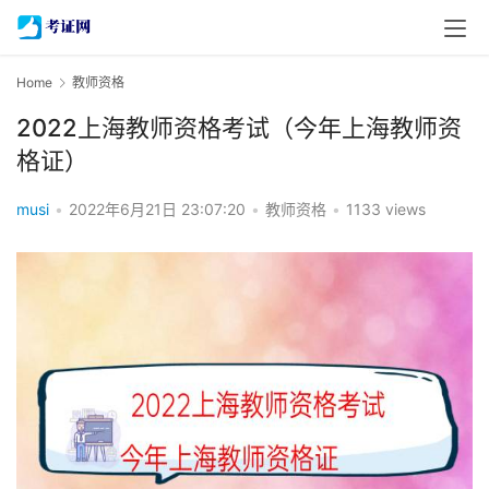
Home
教师资格
2022上海教师资格考试（今年上海教师资
格证）
musi
•
2022年6月21日 23:07:20
•
教师资格
•
1133 views